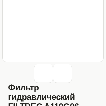
Фильтр
гидравлический