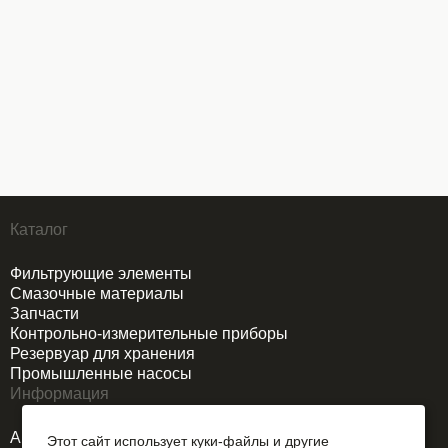
Каталог
Фильтрующие элементы
Смазочные материалы
Запчасти
Контрольно-измерительные приборы
Резервуар для хранения
Промышленные насосы
Информация
Акции
Этот сайт использует куки-файлы и другие