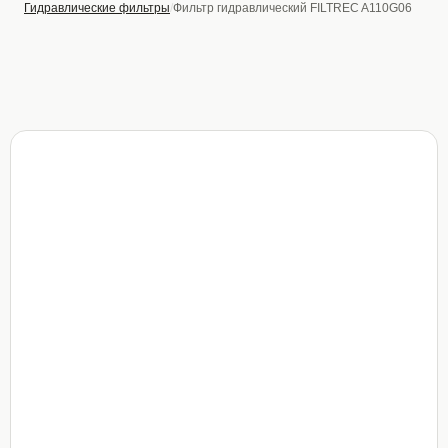
Гидравлические фильтры
Фильтр гидравлический FILTREC A110G06