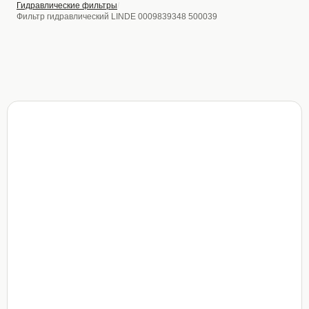
Гидравлические фильтры
Фильтр гидравлический LINDE 0009839348 500039