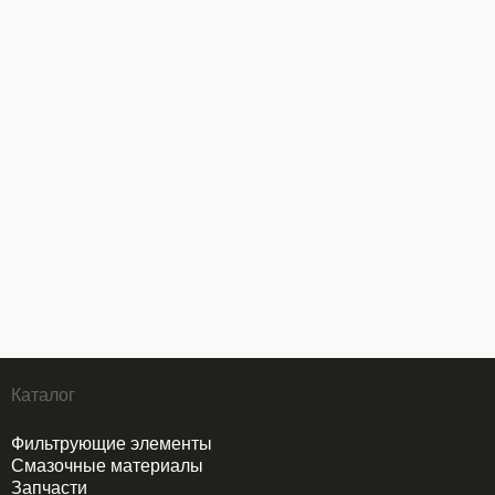
Каталог
Фильтрующие элементы
Смазочные материалы
Запчасти