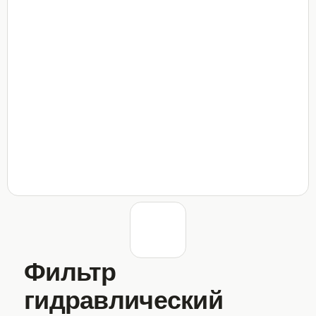
Фильтр
гидравлический