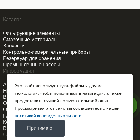
Каталог
Фильтрующие элементы
Смазочные материалы
Запчасти
Контрольно-измерительные приборы
Резервуар для хранения
Промышленные насосы
Информация
Акции
Этот сайт использует куки-файлы и другие
Новости
технологии, чтобы помочь вам в навигации, а также
Вакансии
предоставить лучший пользовательский опыт.
О компании
Просматривая этот сайт, вы соглашаетесь с нашей
Оплата и доставка
Гарантия
политикой конфиденциальности
Контакты
Принимаю
Выездной сервис
Связаться