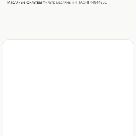
Масляные фильтры
Фильтр масляный HITACHI 44844951