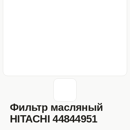
Фильтр масляный
HITACHI 44844951