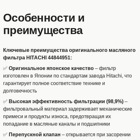
Особенности и
преимущества
Ключевые преимущества оригинального масляного
фильтра HITACHI 44844951:
✅
Оригинальное японское качество
– фильтр
изготовлен в Японии по стандартам завода Hitachi, что
гарантирует полное соответствие технике и
долговечность
✅
Высокая эффективность фильтрации (98,9%)
–
фильтровальный материал задерживает механические
примеси и продукты износа, предотвращая их
попадание в масляные каналы и подшипники
✅
Перепускной клапан
– открывается при засорении