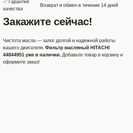
✅ Гарантия
Возврат и обмен в течение 14 дней
качества
Закажите сейчас!
Чистота масла — залог долгой и надежной работы
вашего двигателя.
Фильтр масляный HITACHI
44844951 уже в наличии.
Добавьте товар в корзину и
оформите заказ!