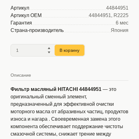
Артикул
44844951
Артикул OEM
44844951, R2225
Гарантия
6 мес
Страна-производитель
Япония
В корзину
Описание
Фильтр масляный HITACHI 44844951
— это
оригинальный сменный элемент,
предназначенный для эффективной очистки
моторного масла от абразивных частиц, продуктов
износа и нагара
. Своевременная замена этого
компонента обеспечивает поддержание чистоты
смазочной системы, снижает трение между