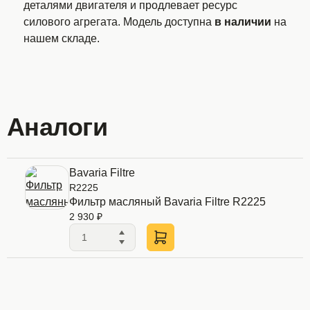
деталями двигателя и продлевает ресурс
силового агрегата. Модель доступна
в наличии
на
нашем складе.
Аналоги
Bavaria Filtre
R2225
Фильтр масляный Bavaria Filtre R2225
2 930 ₽