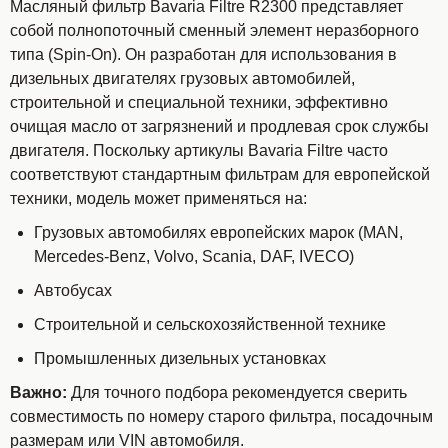
Масляный фильтр Bavaria Filtre R2300 представляет
собой полнопоточный сменный элемент неразборного
типа (Spin-On). Он разработан для использования в
дизельных двигателях грузовых автомобилей,
строительной и специальной техники, эффективно
очищая масло от загрязнений и продлевая срок службы
двигателя. Поскольку артикулы Bavaria Filtre часто
соответствуют стандартным фильтрам для европейской
техники, модель может применяться на:
Грузовых автомобилях европейских марок (MAN,
Mercedes-Benz, Volvo, Scania, DAF, IVECO)
Автобусах
Строительной и сельскохозяйственной технике
Промышленных дизельных установках
Важно:
Для точного подбора рекомендуется сверить
совместимость по номеру старого фильтра, посадочным
размерам или VIN автомобиля.