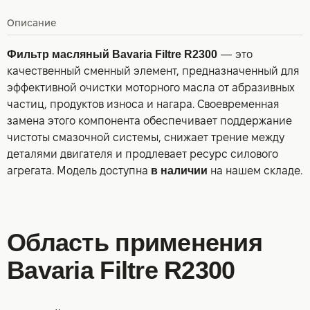
Описание
Фильтр масляный Bavaria Filtre R2300
— это
качественный сменный элемент, предназначенный для
эффективной очистки моторного масла от абразивных
частиц, продуктов износа и нагара. Своевременная
замена этого компонента обеспечивает поддержание
чистоты смазочной системы, снижает трение между
деталями двигателя и продлевает ресурс силового
агрегата. Модель доступна
в наличии
на нашем складе.
Область применения
Bavaria Filtre R2300