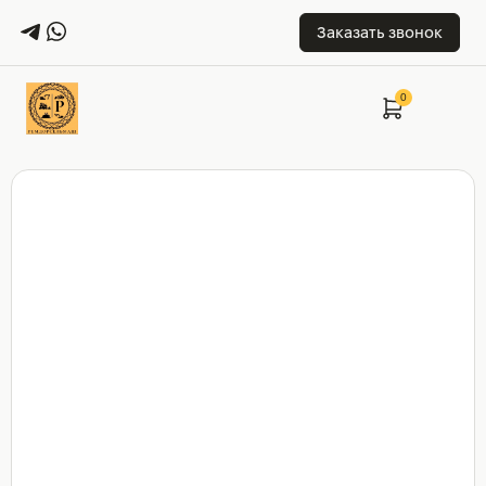
Заказать звонок