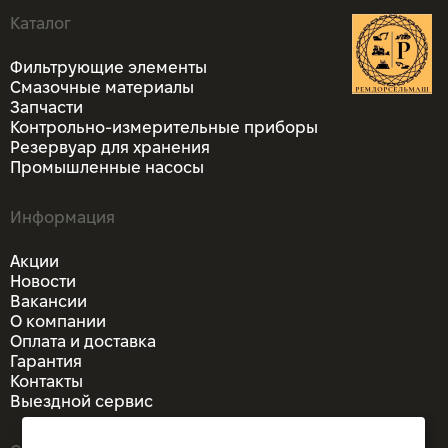
Каталог
Фильтрующие элементы
Смазочные материалы
Запчасти
Контрольно-измерительные приборы
Резервуар для хранения
Промышленные насосы
Информация
Акции
Новости
Вакансии
О компании
Оплата и доставка
Гарантия
Контакты
Выездной сервис