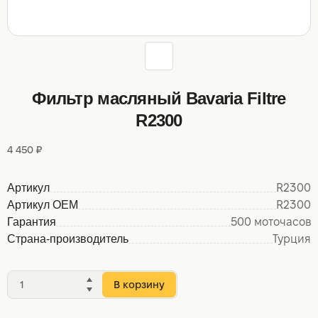
Фильтр масляный Bavaria Filtre
R2300
4 450 ₽
Артикул
R2300
Артикул OEM
R2300
Гарантия
500 моточасов
Страна-производитель
Турция
В корзину