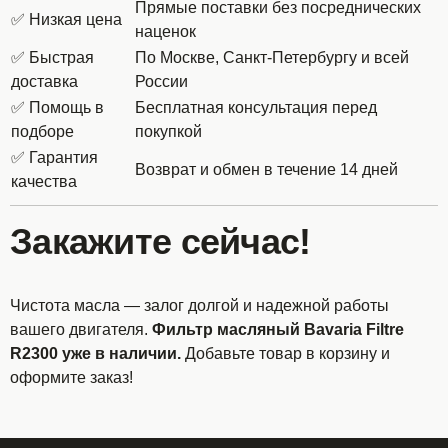
Прямые поставки без посреднических
✅ Низкая цена
наценок
✅ Быстрая
По Москве, Санкт-Петербургу и всей
доставка
России
✅ Помощь в
Бесплатная консультация перед
подборе
покупкой
✅ Гарантия
Возврат и обмен в течение 14 дней
качества
Закажите сейчас!
Чистота масла — залог долгой и надежной работы
вашего двигателя.
Фильтр масляный Bavaria Filtre
R2300 уже в наличии.
Добавьте товар в корзину и
оформите заказ!