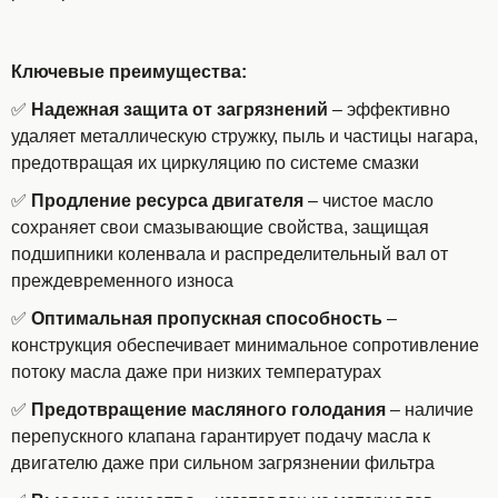
Ключевые преимущества:
✅
Надежная защита от загрязнений
– эффективно
удаляет металлическую стружку, пыль и частицы нагара,
предотвращая их циркуляцию по системе смазки
✅
Продление ресурса двигателя
– чистое масло
сохраняет свои смазывающие свойства, защищая
подшипники коленвала и распределительный вал от
преждевременного износа
✅
Оптимальная пропускная способность
–
конструкция обеспечивает минимальное сопротивление
потоку масла даже при низких температурах
✅
Предотвращение масляного голодания
– наличие
перепускного клапана гарантирует подачу масла к
двигателю даже при сильном загрязнении фильтра