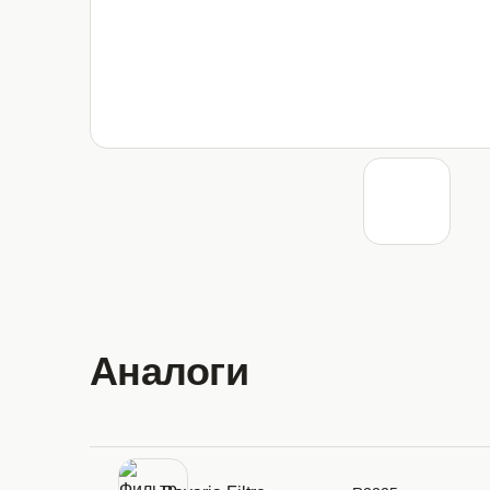
Аналоги