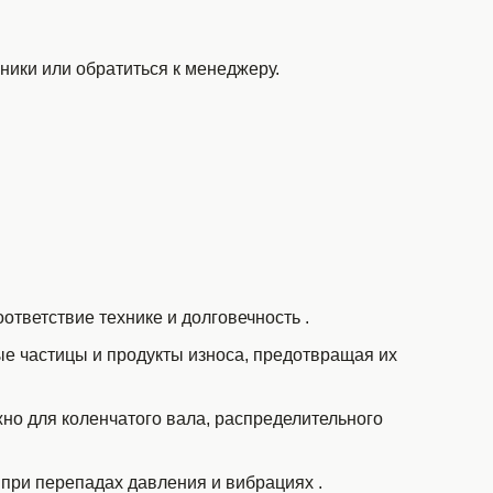
ники или обратиться к менеджеру.
оответствие технике и долговечность
.
 частицы и продукты износа, предотвращая их
но для коленчатого вала, распределительного
 при перепадах давления и вибрациях
.