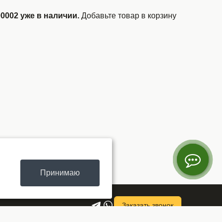
002 уже в наличии.
Добавьте товар в корзину
Принимаю
Заказать звонок