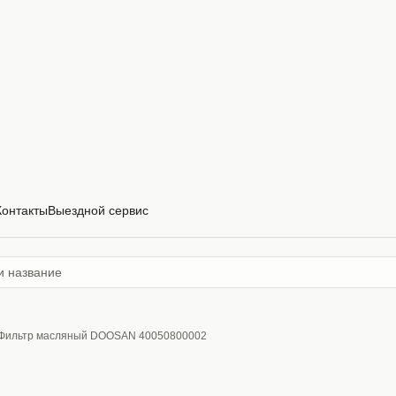
Контакты
Выездной сервис
Фильтр масляный DOOSAN 40050800002