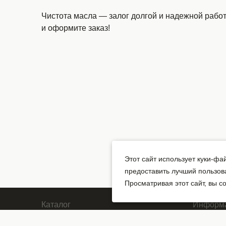
Чистота масла — залог долгой и надежной рабо
и оформите заказ!
Этот сайт использует куки-фа
предоставить лучший пользов
Просматривая этот сайт, вы 
Каталог
Информ