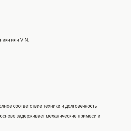
ники или VIN.
полное соответствие технике и долговечность
основе задерживает механические примеси и