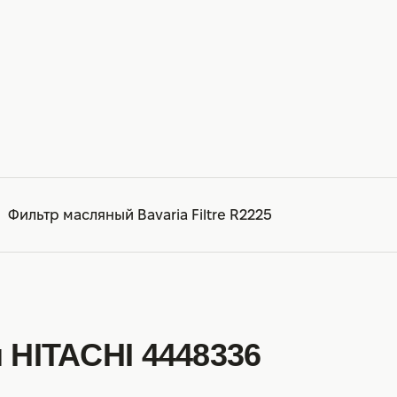
Фильтр масляный Bavaria Filtre R2225
 HITACHI 4448336