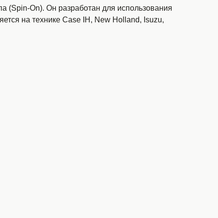
 (Spin-On). Он разработан для использования
ется на технике Case IH, New Holland, Isuzu,