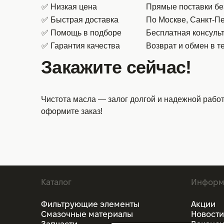
✅ Низкая цена
Прямые поставки бе
✅ Быстрая доставка
По Москве, Санкт-Пе
✅ Помощь в подборе
Бесплатная консульт
✅ Гарантия качества
Возврат и обмен в т
Закажите сейчас!
Чистота масла — залог долгой и надежной рабо
оформите заказ!
Каталог
Информ
Фильтрующие элементы
Акции
Смазочные материалы
Новости