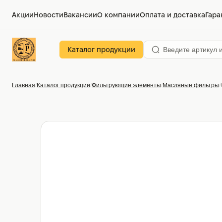
Акции
Новости
Вакансии
О компании
Оплата и доставка
Гара
Каталог продукции
Главная
Каталог продукции
Фильтрующие элементы
Масляные фильтры