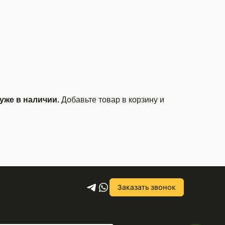
уже в наличии.
Добавьте товар в корзину и
Заказать звонок