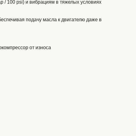
 / 100 psi) и вибрациям в тяжелых условиях
обеспечивая подачу масла к двигателю даже в
окомпрессор от износа