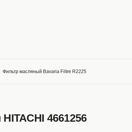
Фильтр масляный Bavaria Filtre R2225
 HITACHI 4661256