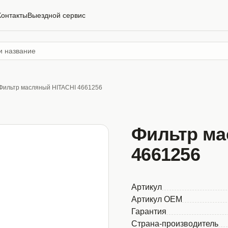
Контакты
Выездной сервис
Фильтр масляный HITACHI 4661256
Фильтр ма
4661256
Артикул
Артикул OEM
Гарантия
Страна-производитель