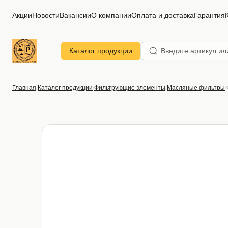
Акции
Новости
Вакансии
О компании
Оплата и доставка
Гарантия
Каталог продукции
Главная
Каталог продукции
Фильтрующие элементы
Масляные фильтры