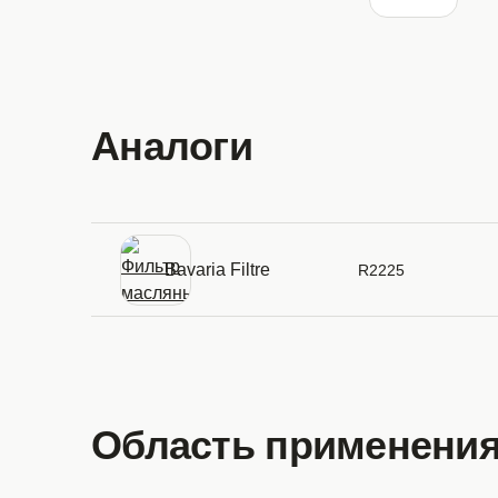
Аналоги
Bavaria Filtre
R2225
Область применения