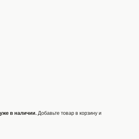
уже в наличии.
Добавьте товар в корзину и