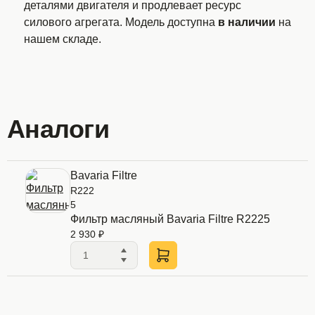
деталями двигателя и продлевает ресурс
силового агрегата. Модель доступна
в наличии
на
нашем складе.
Аналоги
Bavaria Filtre
R222
5
Фильтр масляный Bavaria Filtre R2225
2 930 ₽