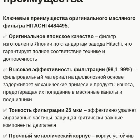
Ключевые преимущества оригинального масляного
фильтра HITACHI 4484495:
✅
Оригинальное японское качество
– фильтр
изготовлен в Японии по стандартам завода Hitachi, что
гарантирует полное соответствие технике и
долговечность
✅
Высокая эффективность фильтрации (98,1–99%)
–
фильтровальный материал на целлюлозной основе
задерживает механические примеси и продукты износа,
предотвращая их попадание в масляные каналы и
подшипники
✅
Тонкость фильтрации 25 мкм
– эффективно удаляет
абразивные частицы, защищая критически важные
компоненты двигателя
✅
Прочный металлический корпус
– корпус устойчив