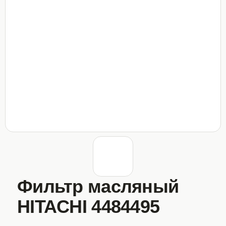
Фильтр масляный
HITACHI 4484495