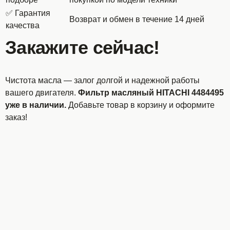
✅ Гарантия
Возврат и обмен в течение 14 дней
качества
Закажите сейчас!
Чистота масла — залог долгой и надежной работы
вашего двигателя.
Фильтр масляный HITACHI 4484495
уже в наличии.
Добавьте товар в корзину и оформите
заказ!