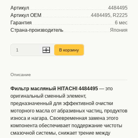
Артикул
4484495
Артикул OEM
4484495, R2225
Гарантия
6 мес
Страна-производитель
Япония
В корзину
Описание
Фильтр масляный HITACHI 4484495
— это
оригинальный сменный элемент,
предназначенный для эффективной очистки
моторного масла от абразивных частиц, продуктов
износа и нагара. Своевременная замена этого
компонента обеспечивает поддержание чистоты
смазочной системы, снижает трение между