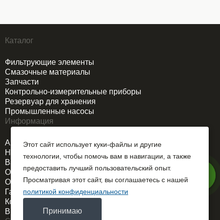
Каталог
Фильтрующие элементы
Смазочные материалы
Запчасти
Контрольно-измерительные приборы
Резервуар для хранения
Промышленные насосы
Информация
Акции
Этот сайт использует куки-файлы и другие
Новости
технологии, чтобы помочь вам в навигации, а также
Вакансии
предоставить лучший пользовательский опыт.
О компании
Просматривая этот сайт, вы соглашаетесь с нашей
Оплата и доставка
Гарантия
политикой конфиденциальности
Контакты
Принимаю
Выездной сервис