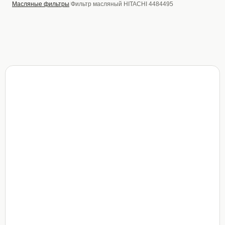
Масляные фильтры
Фильтр масляный HITACHI 4484495