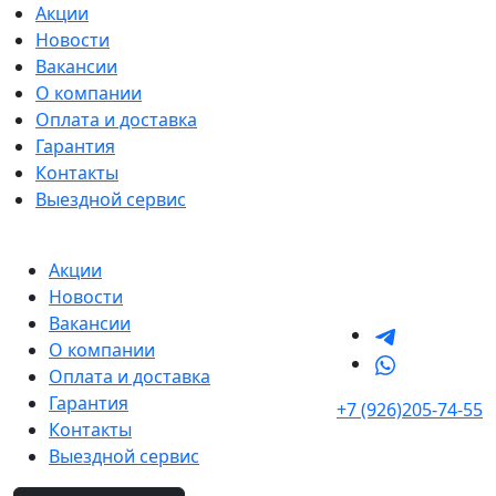
Акции
Новости
Вакансии
О компании
Оплата и доставка
Гарантия
Контакты
Выездной сервис
Акции
Новости
Вакансии
О компании
Оплата и доставка
Гарантия
+7 (926)205-74-55
Контакты
Выездной сервис