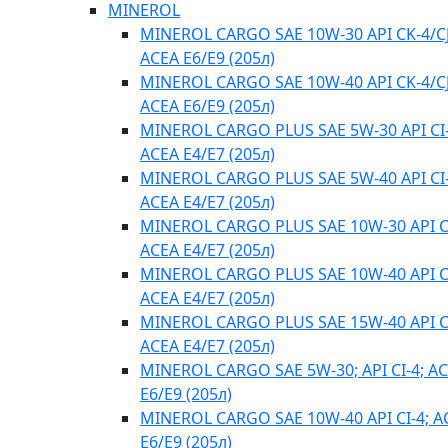
MINEROL
MINEROL CARGO SAE 10W-30 API CK-4/CJ
ACEA E6/E9 (205л)
MINEROL CARGO SAE 10W-40 API CK-4/CJ
ACEA E6/E9 (205л)
MINEROL CARGO PLUS SAE 5W-30 API CI-
ACEA E4/Е7 (205л)
MINEROL CARGO PLUS SAE 5W-40 API CI-
ACEA E4/Е7 (205л)
MINEROL CARGO PLUS SAE 10W-30 API CI
ACEA E4/Е7 (205л)
MINEROL CARGO PLUS SAE 10W-40 API CI
ACEA E4/Е7 (205л)
MINEROL CARGO PLUS SAE 15W-40 API CI
ACEA E4/Е7 (205л)
MINEROL CARGO SAE 5W-30; API CI-4; A
E6/E9 (205л)
MINEROL CARGO SAE 10W-40 API CI-4; A
E6/E9 (205л)