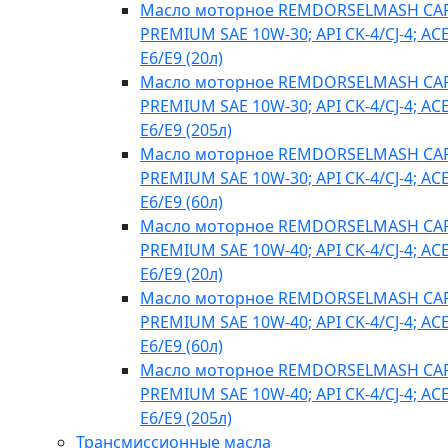
Масло моторное REMDORSELMASH C
PREMIUM SAE 10W-30; API CK-4/CJ-4; AC
E6/E9 (20л)
Масло моторное REMDORSELMASH C
PREMIUM SAE 10W-30; API CK-4/CJ-4; AC
E6/E9 (205л)
Масло моторное REMDORSELMASH C
PREMIUM SAE 10W-30; API CK-4/CJ-4; AC
E6/E9 (60л)
Масло моторное REMDORSELMASH C
PREMIUM SAE 10W-40; API CK-4/CJ-4; AC
E6/E9 (20л)
Масло моторное REMDORSELMASH C
PREMIUM SAE 10W-40; API CK-4/CJ-4; AC
E6/E9 (60л)
Масло моторное REMDORSELMASH C
PREMIUM SAE 10W-40; API CK-4/CJ-4; AC
E6/E9 (205л)
Трансмиссионные масла