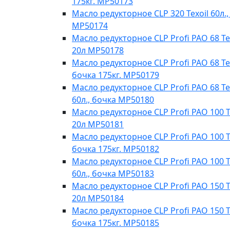
175кг. MP50173
Масло редукторное CLP 320 Texoil 60л.,
MP50174
Масло редукторное CLP Profi PAO 68 Te
20л МР50178
Масло редукторное CLP Profi PAO 68 Tex
бочка 175кг. МР50179
Масло редукторное CLP Profi PAO 68 Te
60л., бочка МР50180
Масло редукторное CLP Profi PAO 100 T
20л МР50181
Масло редукторное CLP Profi PAO 100 Te
бочка 175кг. МР50182
Масло редукторное CLP Profi PAO 100 T
60л., бочка МР50183
Масло редукторное CLP Profi PAO 150 T
20л МР50184
Масло редукторное CLP Profi PAO 150 Te
бочка 175кг. МР50185