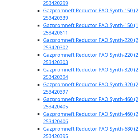
253420299
Gazpromneft Reductor PAO Synth-150 (2
253420339
Gazpromneft Reductor PAO Synth-150 (
253420811
Gazpromneft Reductor PAO Synth-220 (2
253420302
Gazpromneft Reductor PAO Synth-220 (2
253420303
Gazpromneft Reductor PAO Synth-320 (2
253420394
Gazpromneft Reductor PAO Synth-320 (2
253420397
Gazpromneft Reductor PAO Synth-460 (2
253420405
Gazpromneft Reductor PAO Synth-460 (2
253420406
Gazpromneft Reductor PAO Synth-680 (2
253420395