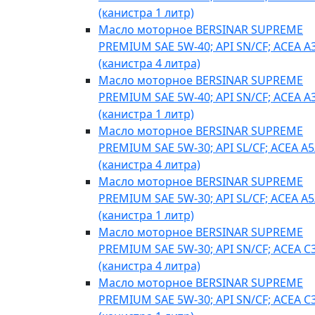
(канистра 1 литр)
Масло моторное BERSINAR SUPREME
PREMIUM SAE 5W-40; API SN/CF; ACEA A
(канистра 4 литра)
Масло моторное BERSINAR SUPREME
PREMIUM SAE 5W-40; API SN/CF; ACEA A
(канистра 1 литр)
Масло моторное BERSINAR SUPREME
PREMIUM SAE 5W-30; API SL/CF; ACEA A5
(канистра 4 литра)
Масло моторное BERSINAR SUPREME
PREMIUM SAE 5W-30; API SL/CF; ACEA A5
(канистра 1 литр)
Масло моторное BERSINAR SUPREME
PREMIUM SAE 5W-30; API SN/CF; ACEA C
(канистра 4 литра)
Масло моторное BERSINAR SUPREME
PREMIUM SAE 5W-30; API SN/CF; ACEA C