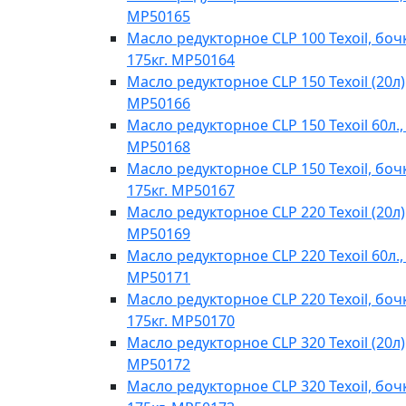
MP50165
Масло редукторное CLP 100 Texoil, боч
175кг. MP50164
Масло редукторное CLP 150 Texoil (20л)
MP50166
Масло редукторное CLP 150 Texoil 60л.,
MP50168
Масло редукторное CLP 150 Texoil, боч
175кг. MP50167
Масло редукторное CLP 220 Texoil (20л)
MP50169
Масло редукторное CLP 220 Texoil 60л.,
MP50171
Масло редукторное CLP 220 Texoil, боч
175кг. MP50170
Масло редукторное CLP 320 Texoil (20л)
MP50172
Масло редукторное CLP 320 Texoil, боч