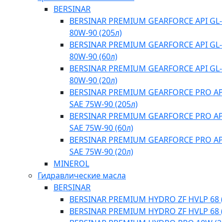
BERSINAR
BERSINAR PREMIUM GEARFORCE API GL-
80W-90 (205л)
BERSINAR PREMIUM GEARFORCE API GL-
80W-90 (60л)
BERSINAR PREMIUM GEARFORCE API GL-
80W-90 (20л)
BERSINAR PREMIUM GEARFORCE PRO API
SAE 75W-90 (205л)
BERSINAR PREMIUM GEARFORCE PRO API
SAE 75W-90 (60л)
BERSINAR PREMIUM GEARFORCE PRO API
SAE 75W-90 (20л)
MINEROL
Гидравлические масла
BERSINAR
BERSINAR PREMIUM HYDRO ZF HVLP 68 (
BERSINAR PREMIUM HYDRO ZF HVLP 68 (