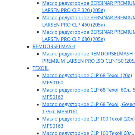
Масло редукторное BERSINAR PREMIU
LARSEN PRO CLP 320 (205л)
Масло редукторное BERSINAR PREMIU
LARSEN PRO CLP 460 (205л)
Масло редукторное BERSINAR PREMIU
LARSEN PRO CLP 680 (205л)
REMDORSELMASH
Масло редукторное REMDORSELMASH
PREMIUM LARSEN PRO ISO CLP-150 (205
TEXOIL
Масло редукторное CLP 68 Texoil (20л)
MP50160
Масло редукторное CLP 68 Texoil 60л., 
MP50162
Масло редукторное CLP 68 Texoil, бочк
175кг. MP50161
Масло редукторное CLP 100 Texoil (20л)
MP50163
Масло редукторное CLP 100 Texoil 60л.,