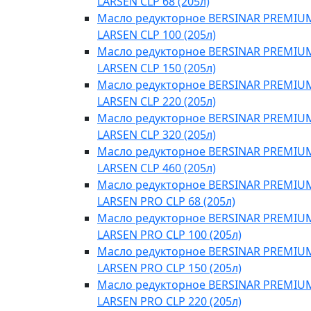
LARSEN CLP 68 (205л)
Масло редукторное BERSINAR PREMIU
LARSEN CLP 100 (205л)
Масло редукторное BERSINAR PREMIU
LARSEN CLP 150 (205л)
Масло редукторное BERSINAR PREMIU
LARSEN CLP 220 (205л)
Масло редукторное BERSINAR PREMIU
LARSEN CLP 320 (205л)
Масло редукторное BERSINAR PREMIU
LARSEN CLP 460 (205л)
Масло редукторное BERSINAR PREMIU
LARSEN PRO CLP 68 (205л)
Масло редукторное BERSINAR PREMIU
LARSEN PRO CLP 100 (205л)
Масло редукторное BERSINAR PREMIU
LARSEN PRO CLP 150 (205л)
Масло редукторное BERSINAR PREMIU
LARSEN PRO CLP 220 (205л)