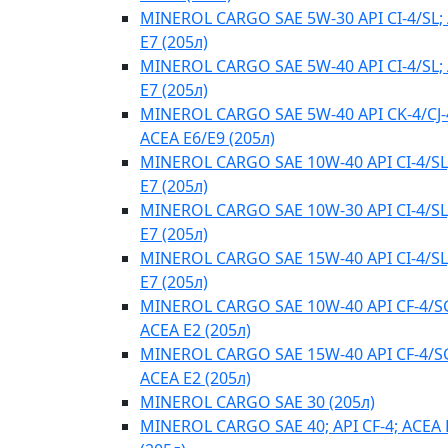
MINEROL CARGO SAE 5W-30 API CI-4/SL;
E7 (205л)
MINEROL CARGO SAE 5W-40 API CI-4/SL;
E7 (205л)
MINEROL CARGO SAE 5W-40 API CK-4/CJ-
ACEA E6/E9 (205л)
MINEROL CARGO SAE 10W-40 API CI-4/SL
E7 (205л)
MINEROL CARGO SAE 10W-30 API CI-4/SL
E7 (205л)
MINEROL CARGO SAE 15W-40 API CI-4/SL
E7 (205л)
MINEROL CARGO SAE 10W-40 API CF-4/S
ACEA E2 (205л)
MINEROL CARGO SAE 15W-40 API CF-4/S
ACEA E2 (205л)
MINEROL CARGO SAE 30 (205л)
MINEROL CARGO SAE 40; API CF-4; ACEA 