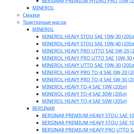
BERSINAR PREMIUM HYDRO PRO 10W (2
MINEROL
Смазки
Тракторные масла
MINEROL
MINEROL HEAVY STOU SAE 10W-30 (205л
MINEROL HEAVY STOU SAE 10W-40 (205л
MINEROL HEAVY PRO UTTO SAE 5W-20 (2
MINEROL HEAVY PRO UTTO SAE 10W-30 (
MINEROL HEAVY UTTO SAE 10W-30 (205л
MINEROL HEAVY PRO TO-4 SAE 0W-20 (2
MINEROL HEAVY PRO TO-4 SAE 5W-30 (2
MINEROL HEAVY TO-4 SAE 10W (205л)
MINEROL HEAVY TO-4 SAE 30W (205л)
MINEROL HEAVY TO-4 SAE 50W (205л)
BERSINAR
BERSINAR PREMIUM HEAVY STOU SAE 1
BERSINAR PREMIUM HEAVY STOU SAE 1
BERSINAR PREMIUM HEAVY PRO UTTO S