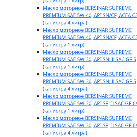
(канистра 1 литр)
Масло моторное BERSINAR SUPREME
PREMIUM SAE 5W-40; API SN/CF; ACEA C
(канистра 4 литра)
Масло моторное BERSINAR SUPREME
PREMIUM SAE 5W-40; API SN/CF; ACEA C
(канистра 1 литр)
Масло моторное BERSINAR SUPREME
PREMIUM SAE 5W-30; API SN; ILSAC GF-5
(канистра 1 литр)
Масло моторное BERSINAR SUPREME
PREMIUM SAE 5W-30; API SN; ILSAC GF-5
(канистра 4 литра)
Масло моторное BERSINAR SUPREME
PREMIUM SAE 5W-30; API SP; ILSAC GF-6
(канистра 1 литр)
Масло моторное BERSINAR SUPREME
PREMIUM SAE 5W-30; API SP; ILSAC GF-6
(канистра 4 литра)