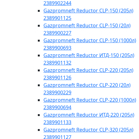
2389902244
Gazpromneft Reductor CLP-150 (205л)
2389901125
Gazpromneft Reductor CLP-150 (20л)
2389900227
Gazpromneft Reductor CLP-150 (1000л)
2389900693
Gazpromneft Reductor ИТД-150 (205л)
2389901132
Gazpromneft Reductor CLP-220 (205л)
2389901126
Gazpromneft Reductor CLP-220 (20л)
2389900229
Gazpromneft Reductor CLP-220 (1000л)
2389900694
Gazpromneft Reductor ИТД-220 (205л)
2389901133
Gazpromneft Reductor CLP-320 (205л)
2389901127