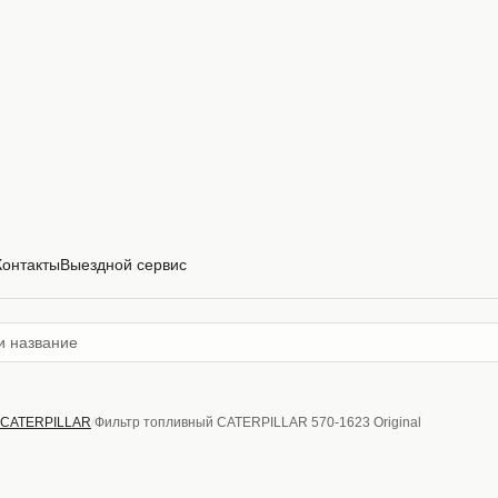
Контакты
Выездной сервис
CATERPILLAR
Фильтр топливный CATERPILLAR 570-1623 Original