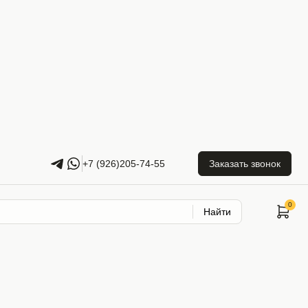
+7 (926)205-74-55
Заказать звонок
Найти