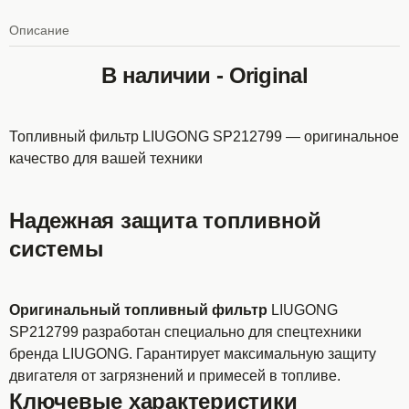
Описание
В наличии - Original
Топливный фильтр LIUGONG SP212799 — оригинальное
качество для вашей техники
Надежная защита топливной
системы
Оригинальный топливный фильтр
LIUGONG
SP212799 разработан специально для спецтехники
бренда LIUGONG. Гарантирует максимальную защиту
двигателя от загрязнений и примесей в топливе.
Ключевые характеристики