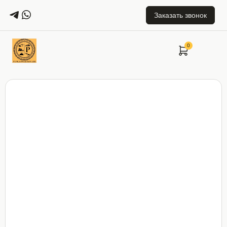
Заказать звонок