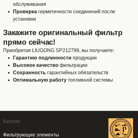
обслуживания
Проверка
герметичности соединений после
установки
Закажите оригинальный фильтр
прямо сейчас!
Приобретая LIUGONG SP212799, вы получаете:
Гарантию подлинности
продукции
Высокое качество
фильтрации
Сохранность
гарантийных обязательств
Оптимальную работу
топливной системы
Каталог
Фильтрующие элементы