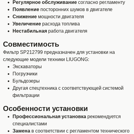
Регулярное обслуживание
согласно регламенту
Появление
посторонних шумов в двигателе
Снижение
мощности двигателя
Увеличение
расхода топлива
Нестабильная
работа двигателя
Совместимость
Фильтр SP212799 предназначен для установки на
следующие модели техники LIUGONG:
Экскаваторы
Погрузчики
Бульдозеры
Другая спецтехника с соответствующей системой
фильтрации
Особенности установки
Профессиональная установка
рекомендуется
специалистами
Замена
в соответствии с регламентом технического