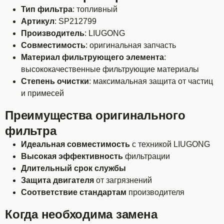
Тип фильтра
: топливный
Артикул
: SP212799
Производитель
: LIUGONG
Совместимость
: оригинальная запчасть
Материал фильтрующего элемента
:
высококачественные фильтрующие материалы
Степень очистки
: максимальная защита от частиц
и примесей
Преимущества оригинального
фильтра
Идеальная совместимость
с техникой LIUGONG
Высокая эффективность
фильтрации
Длительный срок службы
Защита двигателя
от загрязнений
Соответствие стандартам
производителя
Когда необходима замена