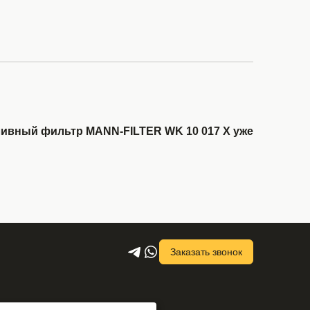
ивный фильтр MANN-FILTER WK 10 017 X уже
Заказать звонок