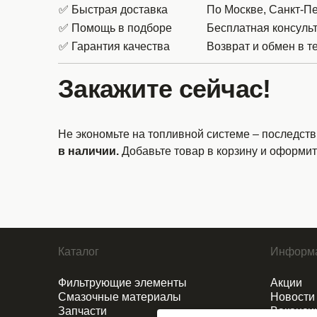
✅ Быстрая доставка
По Москве, Санкт-Пе
✅ Помощь в подборе
Бесплатная консуль
✅ Гарантия качества
Возврат и обмен в т
Закажите сейчас!
Не экономьте на топливной системе – последств
в наличии.
Добавьте товар в корзину и оформите
Каталог
Информ
Фильтрующие элементы
Акции
Смазочные материалы
Новости
Запчасти
Ваканси