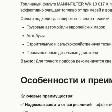
Топливный фильтр MANN-FILTER WK 10 017 X пр
эффективно очищает топливо от примесей и вод
Фильтр подходит для широкого спектра техники,
Грузовые автомобили европейских марок
Автобусы
Строительную и сельскохозяйственную техни
Промышленные дизельные двигатели
Важно:
Для точного подбора рекомендуется све
Особенности и преи
Ключевые преимущества:
✅
Надежная защита от загрязнений
– эффекти