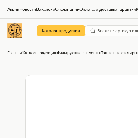
Акции
Новости
Вакансии
О компании
Оплата и доставка
Гарантия
Каталог продукции
Главная
Каталог продукции
Фильтрующие элементы
Топливные фильтры