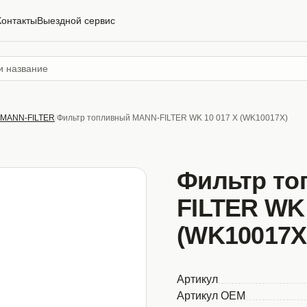
Контакты
Выездной сервис
MANN-FILTER
Фильтр топливный MANN-FILTER WK 10 017 X (WK10017X)
Фильтр то
FILTER WK 
(WK10017X
Артикул
Артикул OEM