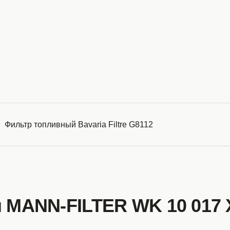
Фильтр топливный Bavaria Filtre G8112
 MANN-FILTER WK 10 017 