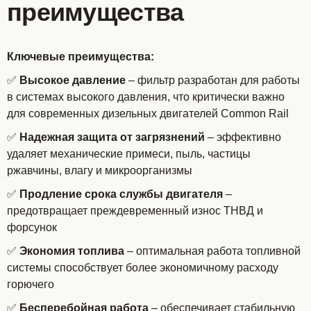
преимущества
Ключевые преимущества:
✅
Высокое давление
– фильтр разработан для работы
в системах высокого давления, что критически важно
для современных дизельных двигателей Common Rail
✅
Надежная защита от загрязнений
– эффективно
удаляет механические примеси, пыль, частицы
ржавчины, влагу и микроорганизмы
✅
Продление срока службы двигателя
–
предотвращает преждевременный износ ТНВД и
форсунок
✅
Экономия топлива
– оптимальная работа топливной
системы способствует более экономичному расходу
горючего
✅
Бесперебойная работа
– обеспечивает стабильную