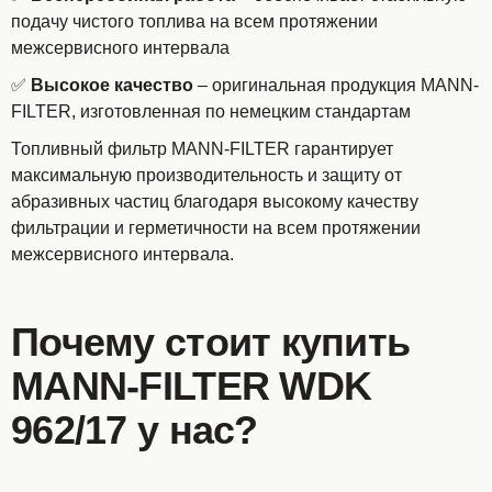
подачу чистого топлива на всем протяжении
межсервисного интервала
✅
Высокое качество
– оригинальная продукция MANN-
FILTER, изготовленная по немецким стандартам
Топливный фильтр MANN-FILTER гарантирует
максимальную производительность и защиту от
абразивных частиц благодаря высокому качеству
фильтрации и герметичности на всем протяжении
межсервисного интервала.
Почему стоит купить
MANN-FILTER WDK
962/17 у нас?