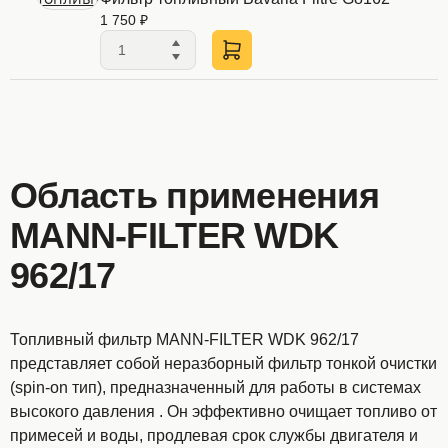
1 750 ₽
Область применения
MANN-FILTER WDK
962/17
Топливный фильтр MANN-FILTER WDK 962/17
представляет собой неразборный фильтр тонкой очистки
(spin-on тип), предназначенный для работы в системах
высокого давления
. Он эффективно очищает топливо от
примесей и воды, продлевая срок службы двигателя и