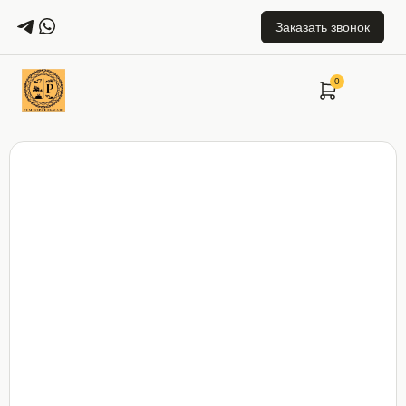
Заказать звонок