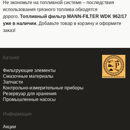
Не экономьте на топливной системе – последствия
использования грязного топлива обходятся
дорого.
Топливный фильтр MANN-FILTER WDK 962/17
уже в наличии.
Добавьте товар в корзину и оформите
заказ!
Каталог
Фильтрующие элементы
Смазочные материалы
Запчасти
Контрольно-измерительные приборы
Резервуар для хранения
Промышленные насосы
Информация
Акции