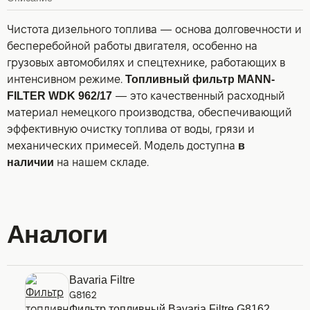
Чистота дизельного топлива — основа долговечности и
бесперебойной работы двигателя, особенно на
грузовых автомобилях и спецтехнике, работающих в
интенсивном режиме.
Топливный фильтр MANN-
FILTER WDK 962/17
— это качественный расходный
материал немецкого производства, обеспечивающий
эффективную очистку топлива от воды, грязи и
механических примесей
. Модель доступна
в
наличии
на нашем складе.
Аналоги
Bavaria Filtre
G8162
Фильтр топливный Bavaria Filtre G8162