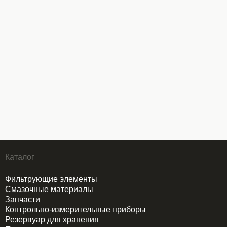
Каталог
Фильтрующие элементы
Смазочные материалы
Запчасти
Контрольно-измерительные приборы
Резервуар для хранения