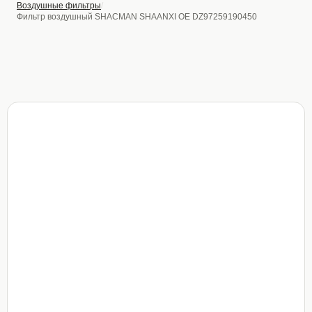
Воздушные фильтры
Фильтр воздушный SHACMAN SHAANXI OE DZ97259190450