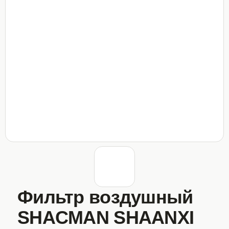
Фильтр воздушный
SHACMAN SHAANXI