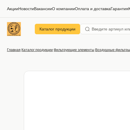
Акции
Новости
Вакансии
О компании
Оплата и доставка
Гарантия
Каталог продукции
Главная
Каталог продукции
Фильтрующие элементы
Воздушные фильтр