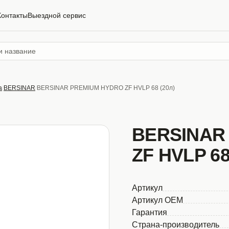
Контакты
Выездной сервис
а
BERSINAR
BERSINAR PREMIUM HYDRO ZF HVLP 68 (20л)
BERSINAR
ZF HVLP 68
Артикул
Артикул OEM
Гарантия
Страна-производитель