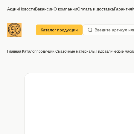
Акции
Новости
Вакансии
О компании
Оплата и доставка
Гарантия
Каталог продукции
Главная
Каталог продукции
Смазочные материалы
Гидравлические масл