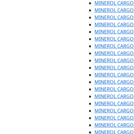
MINEROL CARGO SA
MINEROL CARGO SA
MINEROL CARGO PL
MINEROL CARGO PL
MINEROL CARGO P
MINEROL CARGO P
MINEROL CARGO P
MINEROL CARGO SA
MINEROL CARGO SA
MINEROL CARGO SA
MINEROL CARGO SA
MINEROL CARGO SA
MINEROL CARGO SA
MINEROL CARGO SA
MINEROL CARGO SA
MINEROL CARGO S
MINEROL CARGO S
MINEROL CARGO S
MINEROL CARGO SA