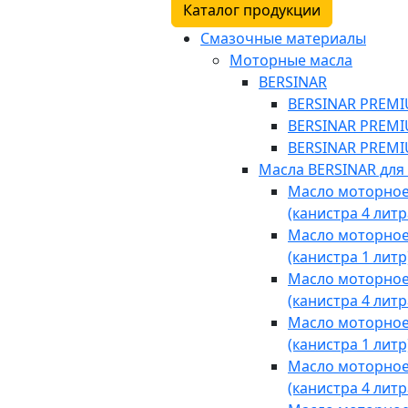
Каталог продукции
Смазочные материалы
Моторные масла
BERSINAR
BERSINAR PREMIU
BERSINAR PREMIU
BERSINAR PREMIU
Масла BERSINAR для
Масло моторное 
(канистра 4 литр
Масло моторное 
(канистра 1 литр
Масло моторное 
(канистра 4 литр
Масло моторное 
(канистра 1 литр
Масло моторное 
(канистра 4 литр