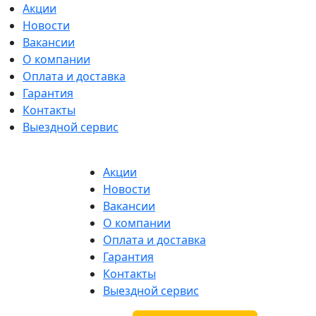
Акции
Новости
Вакансии
О компании
Оплата и доставка
Гарантия
Контакты
Выездной сервис
Акции
Новости
Вакансии
О компании
Оплата и доставка
Гарантия
Контакты
Выездной сервис