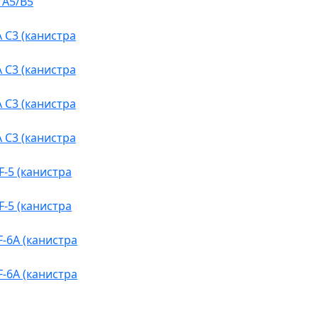
 A5/B5
 C3 (канистра
 C3 (канистра
 C3 (канистра
 C3 (канистра
-5 (канистра
-5 (канистра
-6A (канистра
-6A (канистра