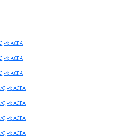
J-4; ACEA
J-4; ACEA
J-4; ACEA
CJ-4; ACEA
CJ-4; ACEA
CJ-4; ACEA
CJ-4; ACEA