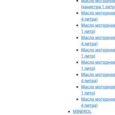
Масло моторное 
(канистра 1 литр
Масло моторное 
4 литра)
Масло моторное 
1 литр)
Масло моторное 
4 литра)
Масло моторное 
1 литр)
Масло моторное 
1 литр)
Масло моторное 
4 литра)
Масло моторное 
1 литр)
Масло моторное 
4 литра)
MINEROL