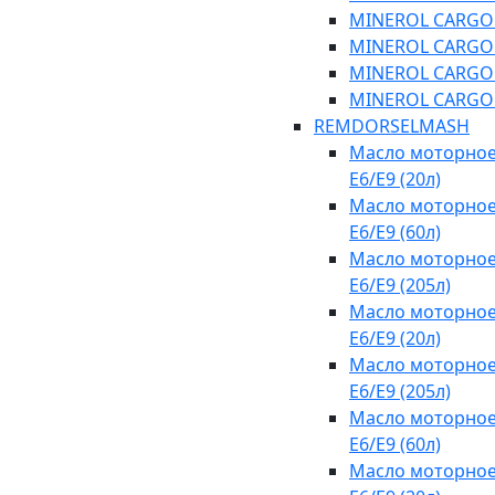
MINEROL CARGO SA
MINEROL CARGO SA
MINEROL CARGO C
MINEROL CARGO C
REMDORSELMASH
Масло моторное
E6/E9 (20л)
Масло моторное
E6/E9 (60л)
Масло моторное
E6/E9 (205л)
Масло моторное
E6/E9 (20л)
Масло моторное
E6/E9 (205л)
Масло моторное
E6/E9 (60л)
Масло моторное