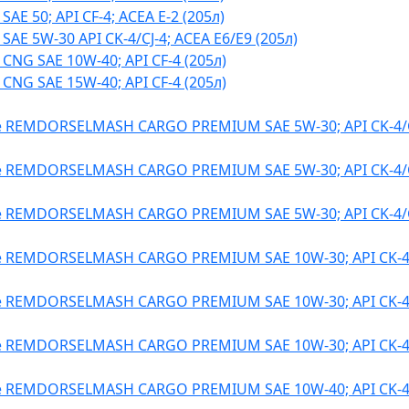
E 50; API CF-4; ACEA E-2 (205л)
E 5W-30 API CK-4/CJ-4; ACEA E6/E9 (205л)
NG SAE 10W-40; API CF-4 (205л)
NG SAE 15W-40; API CF-4 (205л)
 REMDORSELMASH CARGO PREMIUM SAE 5W-30; API CK-4/C
 REMDORSELMASH CARGO PREMIUM SAE 5W-30; API CK-4/C
 REMDORSELMASH CARGO PREMIUM SAE 5W-30; API CK-4/C
 REMDORSELMASH CARGO PREMIUM SAE 10W-30; API CK-4/
 REMDORSELMASH CARGO PREMIUM SAE 10W-30; API CK-4/
 REMDORSELMASH CARGO PREMIUM SAE 10W-30; API CK-4/
 REMDORSELMASH CARGO PREMIUM SAE 10W-40; API CK-4/