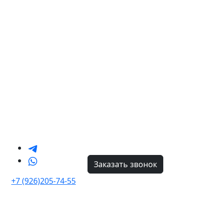
Заказать звонок
+7 (926)205-74-55