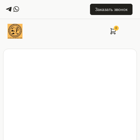
Заказать звонок