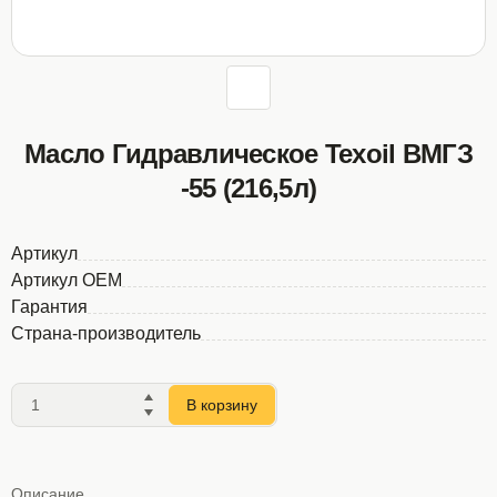
Масло Гидравлическое Texoil ВМГЗ
-55 (216,5л)
Артикул
Артикул OEM
Гарантия
Страна-производитель
В корзину
Описание