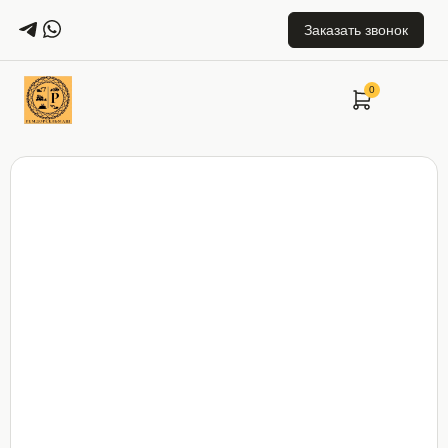
Заказать звонок