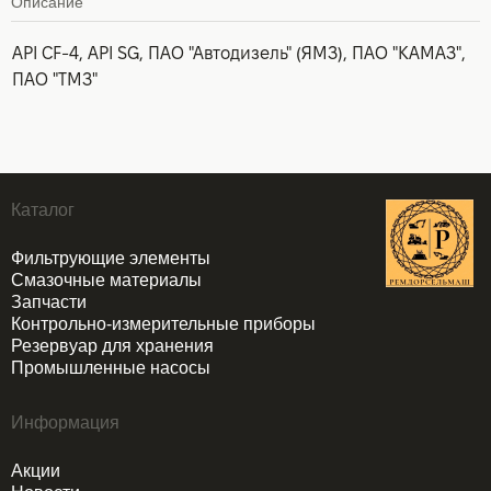
Описание
API CF-4, API SG, ПАО "Автодизель" (ЯМЗ), ПАО "КАМАЗ",
ПАО "ТМЗ"
Каталог
Фильтрующие элементы
Смазочные материалы
Запчасти
Контрольно-измерительные приборы
Резервуар для хранения
Промышленные насосы
Информация
Акции