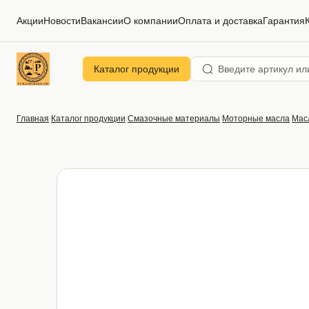
Акции
Новости
Вакансии
О компании
Оплата и доставка
Гарантия
Каталог продукции
Главная
Каталог продукции
Смазочные материалы
Моторные масла
Мас