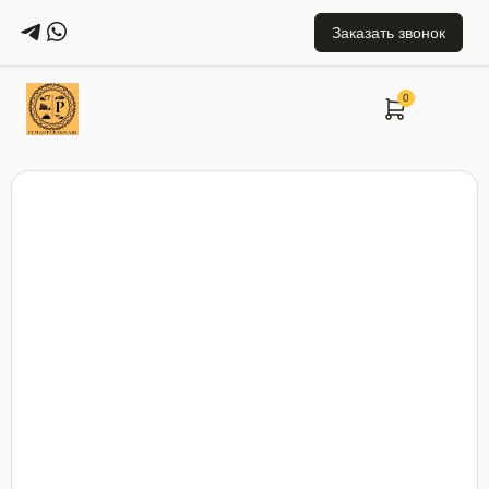
Заказать звонок