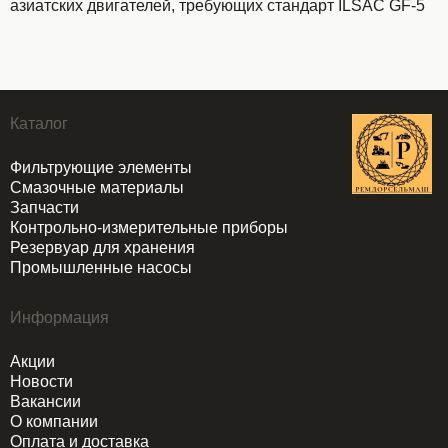
азиатских двигателей, требующих стандарт ILSAC GF-5
Каталог
Фильтрующие элементы
Смазочные материалы
Запчасти
Контрольно-измерительные приборы
Резервуар для хранения
Промышленные насосы
Информация
Акции
Новости
Вакансии
О компании
Оплата и доставка