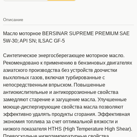
Описание
Масло моторное BERSINAR SUPREME PREMIUM SAE
5W-30; API SN; ILSAC GF-5
Синтетическое энергосберегающее моторное масло.
Рекомендовано к применению в бензиновых двигателях
азиатского производства без устройств доочистки
выхлопных газов, включая турбированные с
непосредственным впрыском. Повышенные
антиокислительные и антикоррозионные свойства
замедляют старение и загущение масла. Улучшенные
моюще-диспергирующие свойства масла позволяют
эффективно удалять продукты сгорания. Эффективная
экономия топлива за счет оптимальной вязкости и
низкого показателя HTHS (High Temperature High Shear).
Превосходные низкотемпературные свойства