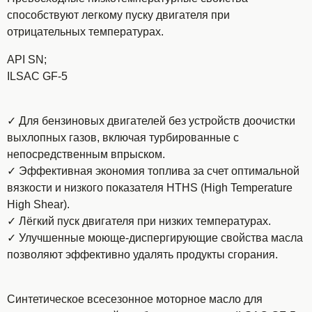
способствуют легкому пуску двигателя при
отрицательных температурах.
API SN;
ILSAC GF-5
✓ Для бензиновых двигателей без устройств доочистки
выхлопных газов, включая турбированные с
непосредственным впрыском.
✓ Эффективная экономия топлива за счет оптимальной
вязкости и низкого показателя HTHS (High Temperature
High Shear).
✓ Лёгкий пуск двигателя при низких температурах.
✓ Улучшенные моюще-диспергирующие свойства масла
позволяют эффективно удалять продукты сгорания.
Синтетическое всесезонное моторное масло для