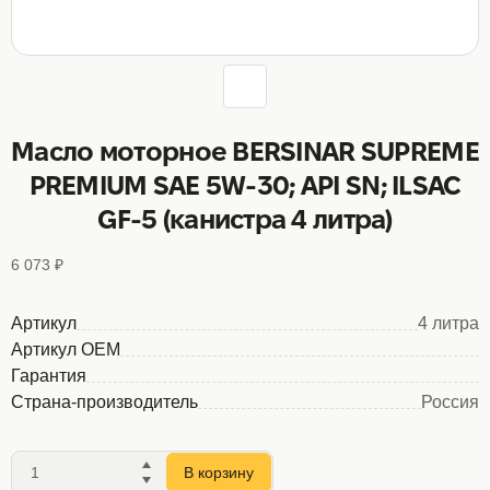
Масло моторное BERSINAR SUPREME
PREMIUM SAE 5W-30; API SN; ILSAC
GF-5 (канистра 4 литра)
6 073 ₽
Артикул
4 литра
Артикул OEM
Гарантия
Страна-производитель
Россия
В корзину