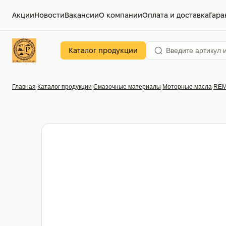
Акции
Новости
Вакансии
О компании
Оплата и доставка
Гара
Каталог продукции
Главная
Каталог продукции
Смазочные материалы
Моторные масла
RE