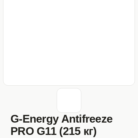
G-Energy Antifreeze
PRO G11 (215 кг)