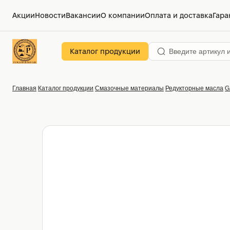
Акции
Новости
Вакансии
О компании
Оплата и доставка
Гара
Каталог продукции
Главная
Каталог продукции
Смазочные материалы
Редукторные масла
G