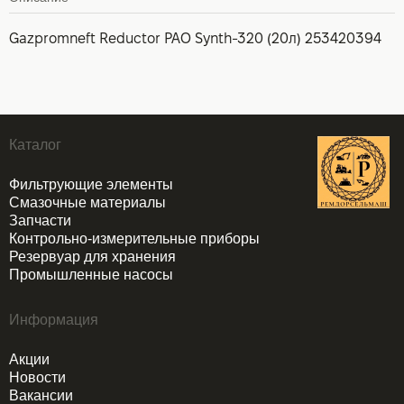
Gazpromneft Reductor PAO Synth-320 (20л) 253420394
Каталог
Фильтрующие элементы
Смазочные материалы
Запчасти
Контрольно-измерительные приборы
Резервуар для хранения
Промышленные насосы
Информация
Акции
Новости
Вакансии