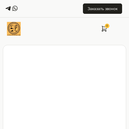
Заказать звонок