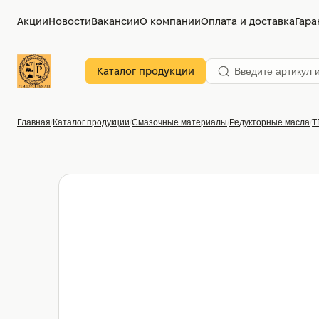
Акции
Новости
Вакансии
О компании
Оплата и доставка
Гара
Каталог продукции
Главная
Каталог продукции
Смазочные материалы
Редукторные масла
T