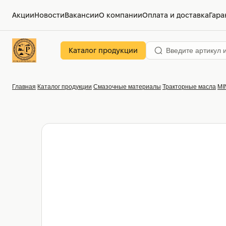
Акции
Новости
Вакансии
О компании
Оплата и доставка
Гара
Каталог продукции
Главная
Каталог продукции
Смазочные материалы
Тракторные масла
MI