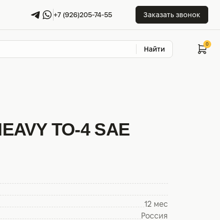
+7 (926)205-74-55
Заказать звонок
Найти
EAVY TO-4 SAE
12 мес
Россия