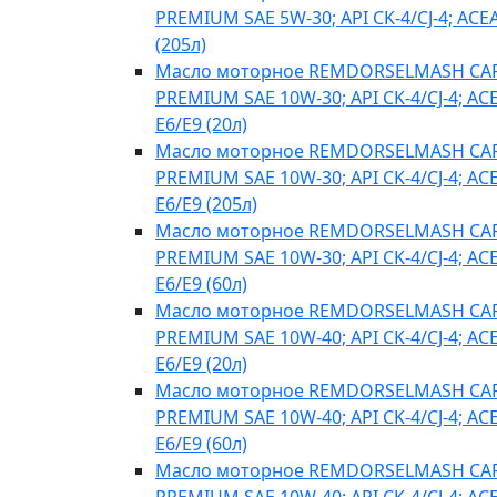
PREMIUM SAE 5W-30; API CK-4/CJ-4; ACE
(205л)
Масло моторное REMDORSELMASH C
PREMIUM SAE 10W-30; API CK-4/CJ-4; AC
E6/E9 (20л)
Масло моторное REMDORSELMASH C
PREMIUM SAE 10W-30; API CK-4/CJ-4; AC
E6/E9 (205л)
Масло моторное REMDORSELMASH C
PREMIUM SAE 10W-30; API CK-4/CJ-4; AC
E6/E9 (60л)
Масло моторное REMDORSELMASH C
PREMIUM SAE 10W-40; API CK-4/CJ-4; AC
E6/E9 (20л)
Масло моторное REMDORSELMASH C
PREMIUM SAE 10W-40; API CK-4/CJ-4; AC
E6/E9 (60л)
Масло моторное REMDORSELMASH C