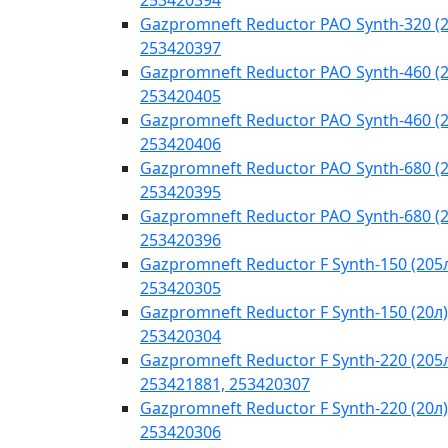
253420394
Gazpromneft Reductor PAO Synth-320 (2
253420397
Gazpromneft Reductor PAO Synth-460 (2
253420405
Gazpromneft Reductor PAO Synth-460 (2
253420406
Gazpromneft Reductor PAO Synth-680 (2
253420395
Gazpromneft Reductor PAO Synth-680 (2
253420396
Gazpromneft Reductor F Synth-150 (205
253420305
Gazpromneft Reductor F Synth-150 (20л)
253420304
Gazpromneft Reductor F Synth-220 (205
253421881, 253420307
Gazpromneft Reductor F Synth-220 (20л)
253420306