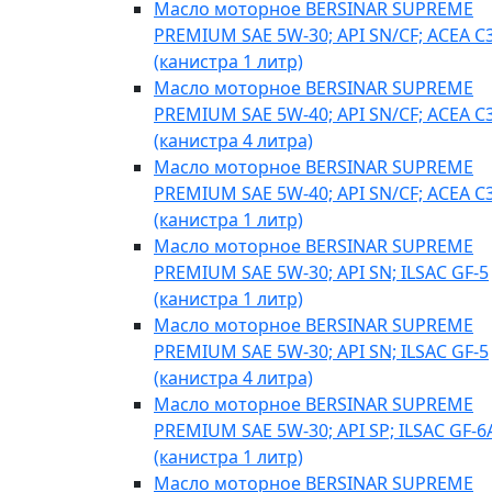
Масло моторное BERSINAR SUPREME
PREMIUM SAE 5W-30; API SN/CF; ACEA C
(канистра 1 литр)
Масло моторное BERSINAR SUPREME
PREMIUM SAE 5W-40; API SN/CF; ACEA C
(канистра 4 литра)
Масло моторное BERSINAR SUPREME
PREMIUM SAE 5W-40; API SN/CF; ACEA C
(канистра 1 литр)
Масло моторное BERSINAR SUPREME
PREMIUM SAE 5W-30; API SN; ILSAC GF-5
(канистра 1 литр)
Масло моторное BERSINAR SUPREME
PREMIUM SAE 5W-30; API SN; ILSAC GF-5
(канистра 4 литра)
Масло моторное BERSINAR SUPREME
PREMIUM SAE 5W-30; API SP; ILSAC GF-6
(канистра 1 литр)
Масло моторное BERSINAR SUPREME