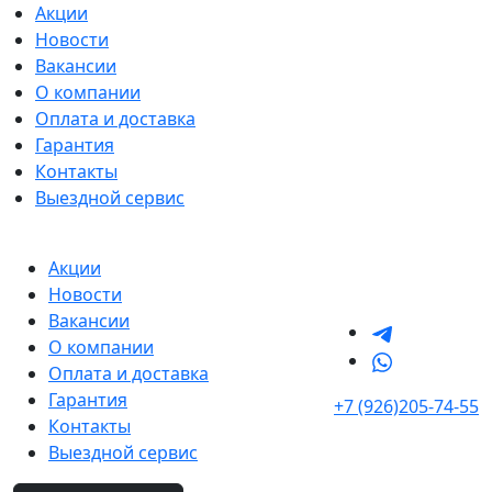
Акции
Новости
Вакансии
О компании
Оплата и доставка
Гарантия
Контакты
Выездной сервис
Акции
Новости
Вакансии
О компании
Оплата и доставка
Гарантия
+7 (926)205-74-55
Контакты
Выездной сервис