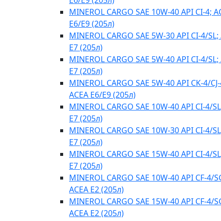
E6/E9 (205л)
MINEROL CARGO SAE 10W-40 API CI-4; A
E6/E9 (205л)
MINEROL CARGO SAE 5W-30 API CI-4/SL;
E7 (205л)
MINEROL CARGO SAE 5W-40 API CI-4/SL;
E7 (205л)
MINEROL CARGO SAE 5W-40 API CK-4/CJ-
ACEA E6/E9 (205л)
MINEROL CARGO SAE 10W-40 API CI-4/SL
E7 (205л)
MINEROL CARGO SAE 10W-30 API CI-4/SL
E7 (205л)
MINEROL CARGO SAE 15W-40 API CI-4/SL
E7 (205л)
MINEROL CARGO SAE 10W-40 API CF-4/S
ACEA E2 (205л)
MINEROL CARGO SAE 15W-40 API CF-4/S
ACEA E2 (205л)