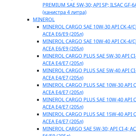
PREMIUM SAE 5W-30; API SP; ILSAC GF-6
(канистра 4 литра)
MINEROL
MINEROL CARGO SAE 10W-30 API CK-4/CJ
ACEA E6/E9 (205л)
MINEROL CARGO SAE 10W-40 API CK-4/CJ
ACEA E6/E9 (205л)
MINEROL CARGO PLUS SAE 5W-30 API CI-
ACEA E4/Е7 (205л)
MINEROL CARGO PLUS SAE 5W-40 API CI-
ACEA E4/Е7 (205л)
MINEROL CARGO PLUS SAE 10W-30 API CI
ACEA E4/Е7 (205л)
MINEROL CARGO PLUS SAE 10W-40 API CI
ACEA E4/Е7 (205л)
MINEROL CARGO PLUS SAE 15W-40 API CI
ACEA E4/Е7 (205л)
MINEROL CARGO SAE 5W-30; API CI-4; A