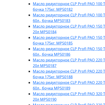
Масло редукторное CLP Profi PAO 100 Te
бочка 175кг. МР50182
Масло редукторное CLP Profi PAO 100 T
60л., бочка МР50183
Масло редукторное CLP Profi PAO 150 T
20л МР50184
Масло редукторное CLP Profi PAO 150 Te
бочка 175кг. МР50185
Масло редукторное CLP Profi PAO 150 T
60л., бочка МР50186
Масло редукторное CLP Profi PAO 220 T
20л MP50187
Масло редукторное CLP Profi PAO 220 Te
бочка 175кг. МР50188
Масло редукторное CLP Profi PAO 220 T
60л., бочка МР50189
Масло редукторное CLP Profi PAO 320 T
20л МР50190