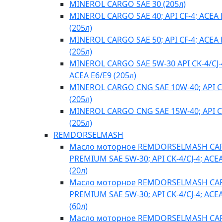
MINEROL CARGO SAE 30 (205л)
MINEROL CARGO SAE 40; API CF-4; ACEA 
(205л)
MINEROL CARGO SAE 50; API CF-4; ACEA 
(205л)
MINEROL CARGO SAE 5W-30 API CK-4/CJ-
ACEA E6/E9 (205л)
MINEROL CARGO CNG SAE 10W-40; API C
(205л)
MINEROL CARGO CNG SAE 15W-40; API C
(205л)
REMDORSELMASH
Масло моторное REMDORSELMASH C
PREMIUM SAE 5W-30; API CK-4/CJ-4; ACE
(20л)
Масло моторное REMDORSELMASH C
PREMIUM SAE 5W-30; API CK-4/CJ-4; ACE
(60л)
Масло моторное REMDORSELMASH C