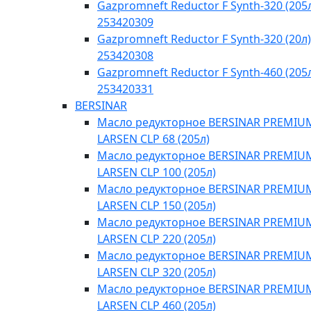
Gazpromneft Reductor F Synth-320 (205
253420309
Gazpromneft Reductor F Synth-320 (20л)
253420308
Gazpromneft Reductor F Synth-460 (205
253420331
BERSINAR
Масло редукторное BERSINAR PREMIU
LARSEN CLP 68 (205л)
Масло редукторное BERSINAR PREMIU
LARSEN CLP 100 (205л)
Масло редукторное BERSINAR PREMIU
LARSEN CLP 150 (205л)
Масло редукторное BERSINAR PREMIU
LARSEN CLP 220 (205л)
Масло редукторное BERSINAR PREMIU
LARSEN CLP 320 (205л)
Масло редукторное BERSINAR PREMIU
LARSEN CLP 460 (205л)