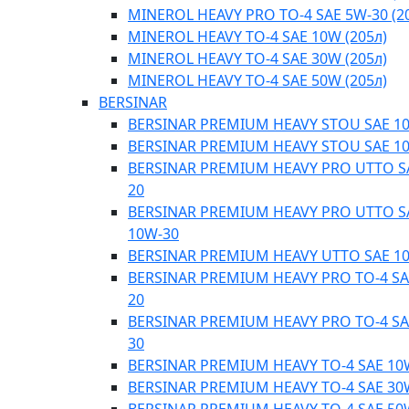
MINEROL HEAVY PRO TO-4 SAE 5W-30 (2
MINEROL HEAVY TO-4 SAE 10W (205л)
MINEROL HEAVY TO-4 SAE 30W (205л)
MINEROL HEAVY TO-4 SAE 50W (205л)
BERSINAR
BERSINAR PREMIUM HEAVY STOU SAE 1
BERSINAR PREMIUM HEAVY STOU SAE 1
BERSINAR PREMIUM HEAVY PRO UTTO S
20
BERSINAR PREMIUM HEAVY PRO UTTO S
10W-30
BERSINAR PREMIUM HEAVY UTTO SAE 1
BERSINAR PREMIUM HEAVY PRO TO-4 SA
20
BERSINAR PREMIUM HEAVY PRO TO-4 SA
30
BERSINAR PREMIUM HEAVY TO-4 SAE 10
BERSINAR PREMIUM HEAVY TO-4 SAE 30