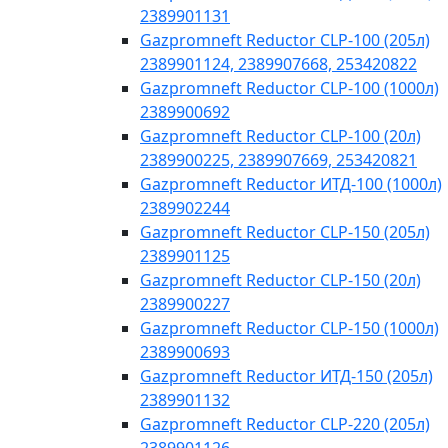
2389901131
Gazpromneft Reductor CLP-100 (205л)
2389901124, 2389907668, 253420822
Gazpromneft Reductor CLP-100 (1000л)
2389900692
Gazpromneft Reductor CLP-100 (20л)
2389900225, 2389907669, 253420821
Gazpromneft Reductor ИТД-100 (1000л)
2389902244
Gazpromneft Reductor CLP-150 (205л)
2389901125
Gazpromneft Reductor CLP-150 (20л)
2389900227
Gazpromneft Reductor CLP-150 (1000л)
2389900693
Gazpromneft Reductor ИТД-150 (205л)
2389901132
Gazpromneft Reductor CLP-220 (205л)