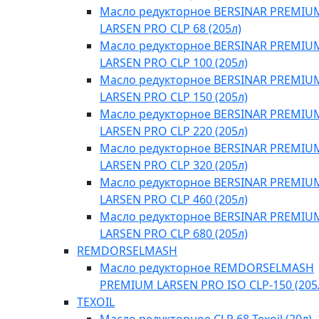
Масло редукторное BERSINAR PREMIU
LARSEN PRO CLP 68 (205л)
Масло редукторное BERSINAR PREMIU
LARSEN PRO CLP 100 (205л)
Масло редукторное BERSINAR PREMIU
LARSEN PRO CLP 150 (205л)
Масло редукторное BERSINAR PREMIU
LARSEN PRO CLP 220 (205л)
Масло редукторное BERSINAR PREMIU
LARSEN PRO CLP 320 (205л)
Масло редукторное BERSINAR PREMIU
LARSEN PRO CLP 460 (205л)
Масло редукторное BERSINAR PREMIU
LARSEN PRO CLP 680 (205л)
REMDORSELMASH
Масло редукторное REMDORSELMASH
PREMIUM LARSEN PRO ISO CLP-150 (205
TEXOIL