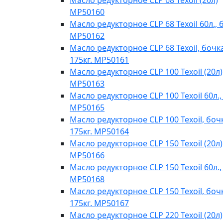
Масло редукторное CLP 68 Texoil (20л)
MP50160
Масло редукторное CLP 68 Texoil 60л., 
MP50162
Масло редукторное CLP 68 Texoil, бочк
175кг. MP50161
Масло редукторное CLP 100 Texoil (20л)
MP50163
Масло редукторное CLP 100 Texoil 60л.,
MP50165
Масло редукторное CLP 100 Texoil, боч
175кг. MP50164
Масло редукторное CLP 150 Texoil (20л)
MP50166
Масло редукторное CLP 150 Texoil 60л.,
MP50168
Масло редукторное CLP 150 Texoil, боч
175кг. MP50167
Масло редукторное CLP 220 Texoil (20л)