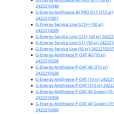
G-Energy Antifreeze 40 PRO G11 (50 кг)
2422210348
G-Energy Antifreeze 40 PRO G11 (215 кг)
2422210301
G-Energy Service Line G12++ (50 кг)
2422210209
G-Energy Service Line G12+ (50 кг) 2422
G-Energy Service Line G11 (50 кг) 24222
G-Energy Service Line (50 кг) 2422210257
G-Energy Antifreeze P-OAT 40 (10 кг)
2422210326
G-Energy Antifreeze P-OAT 40 (215 кг)
2422210328
G-Energy Antifreeze P-OAT (10 кг) 24222
G-Energy Antifreeze P-OAT (215 кг) 242
G-Energy Antifreeze P-OAT 40 Green (10 
2422210358
G-Energy Antifreeze P-OAT 40 Green (215
2422210360