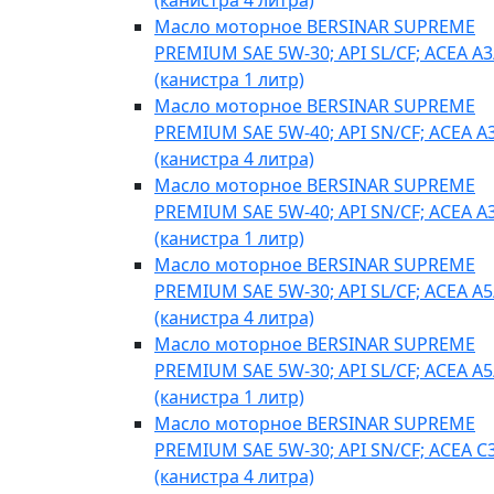
(канистра 4 литра)
Масло моторное BERSINAR SUPREME
PREMIUM SAE 5W-30; API SL/CF; ACEA A3
(канистра 1 литр)
Масло моторное BERSINAR SUPREME
PREMIUM SAE 5W-40; API SN/CF; ACEA A
(канистра 4 литра)
Масло моторное BERSINAR SUPREME
PREMIUM SAE 5W-40; API SN/CF; ACEA A
(канистра 1 литр)
Масло моторное BERSINAR SUPREME
PREMIUM SAE 5W-30; API SL/CF; ACEA A5
(канистра 4 литра)
Масло моторное BERSINAR SUPREME
PREMIUM SAE 5W-30; API SL/CF; ACEA A5
(канистра 1 литр)
Масло моторное BERSINAR SUPREME
PREMIUM SAE 5W-30; API SN/CF; ACEA C
(канистра 4 литра)