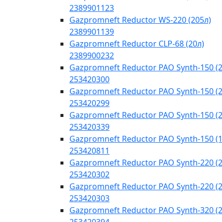
2389901123
Gazpromneft Reductor WS-220 (205л)
2389901139
Gazpromneft Reductor CLP-68 (20л)
2389900232
Gazpromneft Reductor PAO Synth-150 (2
253420300
Gazpromneft Reductor PAO Synth-150 (2
253420299
Gazpromneft Reductor PAO Synth-150 (2
253420339
Gazpromneft Reductor PAO Synth-150 (
253420811
Gazpromneft Reductor PAO Synth-220 (2
253420302
Gazpromneft Reductor PAO Synth-220 (2
253420303
Gazpromneft Reductor PAO Synth-320 (2