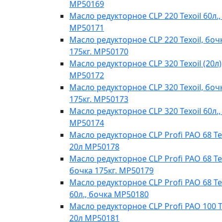
MP50169
Масло редукторное CLP 220 Texoil 60л.,
MP50171
Масло редукторное CLP 220 Texoil, боч
175кг. MP50170
Масло редукторное CLP 320 Texoil (20л)
MP50172
Масло редукторное CLP 320 Texoil, боч
175кг. MP50173
Масло редукторное CLP 320 Texoil 60л.,
MP50174
Масло редукторное CLP Profi PAO 68 Te
20л МР50178
Масло редукторное CLP Profi PAO 68 Tex
бочка 175кг. МР50179
Масло редукторное CLP Profi PAO 68 Te
60л., бочка МР50180
Масло редукторное CLP Profi PAO 100 T
20л МР50181