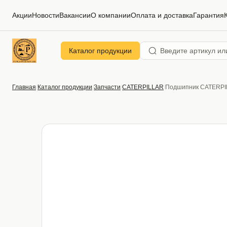
Акции
Новости
Вакансии
О компании
Оплата и доставка
Гарантия
Каталог продукции
Главная
Каталог продукции
Запчасти
CATERPILLAR
Подшипник CATERPIL