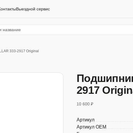
Контакты
Выездной сервис
LAR 333-2917 Original
Подшипник
2917 Origin
10 600 ₽
Артикул
Артикул OEM