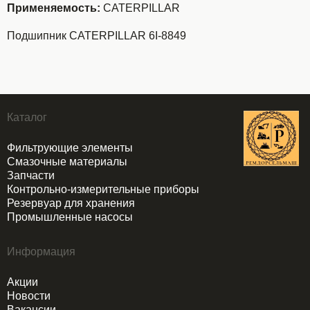
Применяемость:
CATERPILLAR
Подшипник CATERPILLAR 6I-8849
Каталог
Фильтрующие элементы
Смазочные материалы
Запчасти
Контрольно-измерительные приборы
Резервуар для хранения
Промышленные насосы
Информация
Акции
Новости
Вакансии