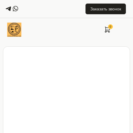
Заказать звонок