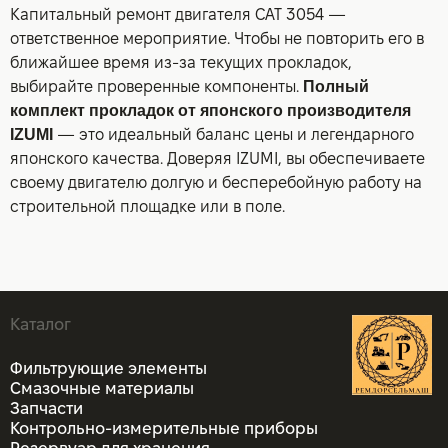
Капитальный ремонт двигателя CAT 3054 —
ответственное мероприятие. Чтобы не повторить его в
ближайшее время из-за текущих прокладок,
выбирайте проверенные компоненты.
Полный
комплект прокладок от японского производителя
IZUMI
— это идеальный баланс цены и легендарного
японского качества. Доверяя IZUMI, вы обеспечиваете
своему двигателю долгую и бесперебойную работу на
строительной площадке или в поле.
Каталог
Фильтрующие элементы
Смазочные материалы
Запчасти
Контрольно-измерительные приборы