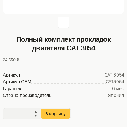
Полный комплект прокладок
двигателя CAT 3054
24 550 ₽
Артикул
CAT 3054
Артикул OEM
CAT3054
Гарантия
6 мес
Страна-производитель
Япония
В корзину