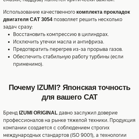
Использование качественного
комплекта прокладок
двигателя CAT 3054
позволяет решить несколько
задач сразу:
Восстановить компрессию в цилиндрах.
Исключить утечки масла и антифриза.
Предотвратить перегрев из-за прорыва газов.
Обеспечить стабильную работу турбины (если
применимо).
Почему IZUMI? Японская точность
для вашего CAT
Бренд
IZUMI ORIGINAL
давно заслужил доверие
профессионалов на рынке тяжелой техники. Продукция
компании создается с соблюдением строгих
международных стандартов (ISO 9001), а технологии