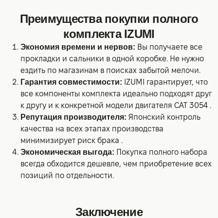
Преимущества покупки полного
комплекта IZUMI
Экономия времени и нервов:
Вы получаете все
прокладки и сальники в одной коробке. Не нужно
ездить по магазинам в поисках забытой мелочи.
Гарантия совместимости:
IZUMI гарантирует, что
все компоненты комплекта идеально подходят друг
к другу и к конкретной модели двигателя CAT 3054 .
Репутация производителя:
Японский контроль
качества на всех этапах производства
минимизирует риск брака .
Экономическая выгода:
Покупка полного набора
всегда обходится дешевле, чем приобретение всех
позиций по отдельности.
Заключение