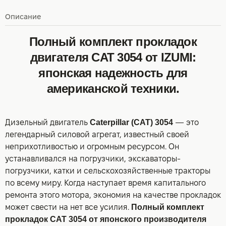
Описание
Полный комплект прокладок
двигателя CAT 3054 от IZUMI:
японская надежность для
американской техники.
Дизельный двигатель
Caterpillar (CAT) 3054
— это
легендарный силовой агрегат, известный своей
неприхотливостью и огромным ресурсом. Он
устанавливался на погрузчики, экскаваторы-
погрузчики, катки и сельскохозяйственные тракторы
по всему миру. Когда наступает время капитального
ремонта этого мотора, экономия на качестве прокладок
может свести на нет все усилия.
Полный комплект
прокладок CAT 3054 от японского производителя