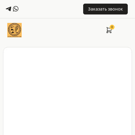
Заказать звонок