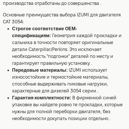
производства отработаны до совершенства .
Основные преимущества выбора IZUMI для двигателя
CAT 3054:
Строгое соответствие OEM-
спецификациям:
Геометрия каждой прокладки и
сальника в точности повторяет оригинальные
детали Caterpillar/Perkins. Это исключает
необходимость "подгонки" деталей по месту и
гарантирует правильную установку .
Передовые материалы:
IZUMI использует
износостойкие и термостойкие материалы,
способные выдерживать пиковые нагрузки,
характерные для дизелей 3054 серии .
Гарантия комплектности:
В фирменной синей
упаковке вы найдете ровно те прокладки, которые
нужны для полной переборки двигателя, без
необходимости докупать позиции отдельно .