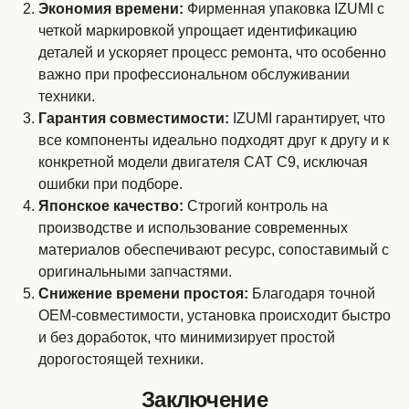
Экономия времени:
Фирменная упаковка IZUMI с
четкой маркировкой упрощает идентификацию
деталей и ускоряет процесс ремонта, что особенно
важно при профессиональном обслуживании
техники.
Гарантия совместимости:
IZUMI гарантирует, что
все компоненты идеально подходят друг к другу и к
конкретной модели двигателя CAT C9, исключая
ошибки при подборе.
Японское качество:
Строгий контроль на
производстве и использование современных
материалов обеспечивают ресурс, сопоставимый с
оригинальными запчастями.
Снижение времени простоя:
Благодаря точной
OEM-совместимости, установка происходит быстро
и без доработок, что минимизирует простой
дорогостоящей техники.
Заключение