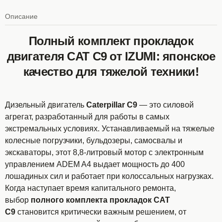
Описание
Полный комплект прокладок
двигателя CAT C9 от IZUMI: японское
качество для тяжелой техники!
Дизельный двигатель
Caterpillar C9
— это силовой
агрегат, разработанный для работы в самых
экстремальных условиях. Устанавливаемый на тяжелые
колесные погрузчики, бульдозеры, самосвалы и
экскаваторы, этот 8,8-литровый мотор с электронным
управлением ADEM A4 выдает мощность до 400
лошадиных сил и работает при колоссальных нагрузках.
Когда наступает время капитального ремонта,
выбор
полного комплекта прокладок CAT
C9
становится критически важным решением, от