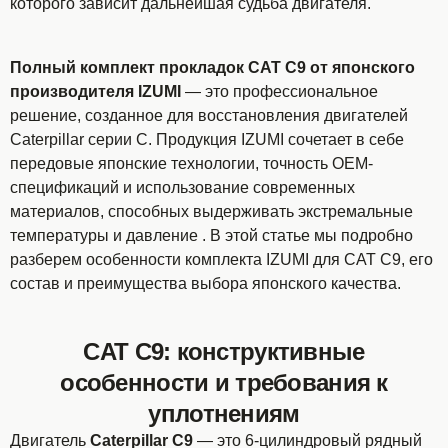
которого зависит дальнейшая судьба двигателя.
Полный комплект прокладок CAT C9 от японского
производителя IZUMI
— это профессиональное
решение, созданное для восстановления двигателей
Caterpillar серии C. Продукция IZUMI сочетает в себе
передовые японские технологии, точность OEM-
спецификаций и использование современных
материалов, способных выдерживать экстремальные
температуры и давление . В этой статье мы подробно
разберем особенности комплекта IZUMI для CAT C9, его
состав и преимущества выбора японского качества.
CAT C9: конструктивные
особенности и требования к
уплотнениям
Двигатель
Caterpillar C9
— это 6-цилиндровый рядный