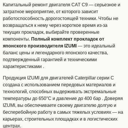
Капитальный ремонт двигателя CAT C9 — серьезное и
затратное мероприятие, от которого зависит
работоспособность дорогостоящей техники. Чтобы не
возвращаться к нему через короткое время из-за
текущих прокладок, выбирайте проверенные
компоненты.
Полный комплект прокладок от
японского производителя IZUMI
— это идеальный
баланс цены и легендарного японского качества,
подтвержденный гарантией и техническими
характеристиками .
Продукция IZUMI для двигателей Caterpillar серии C
создана с использованием передовых материалов и
технологий, способных выдерживать экстремальные
температуры до 650°C и давление до 400 бар . Доверяя
IZUMI, вы обеспечиваете своему двигателю долгую и
бесперебойную работу в самых тяжелых условиях — на
карьерах, строительных площадках и в логистических
центрах.