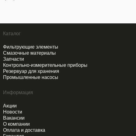
Каталог
Фильтрующие элементы
Смазочные материалы
Запчасти
Контрольно-измерительные приборы
Резервуар для хранения
Промышленные насосы
Информация
Акции
Новости
Вакансии
О компании
Оплата и доставка