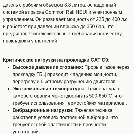
дизель с рабочим объемом 8,8 литра, оснащенный
системой впрыска Common Rail HEUI и электронным
управлением. Он развивает мощность от 225 до 400 л.с.
и работает при давлении впрыска до 350 бар, что
предъявляет исключительные требования к качеству
прокладок и уплотнений .
Критические нагрузки на прокладки CAT C9:
Высокое давление сгорания:
Прорыв газов через
прокладку ГБЦ приводит к падению мощности,
перегреву и быстрому разрушению двигателя.
Экстремальные температуры:
Температура в
камере сгорания может достигать 500-650°C, что
требует использования термостойких материалов .
Вибрационные нагрузки:
Тяжелая техника
работает в условиях постоянной вибрации, что
требует особой эластичности и прочности
уплотнений.