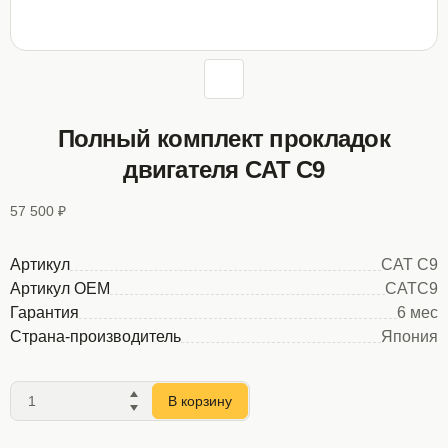
Полный комплект прокладок
двигателя CAT C9
57 500 ₽
Артикул
CAT C9
Артикул OEM
CATC9
Гарантия
6 мес
Страна-производитель
Япония
В корзину