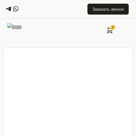
Заказать звонок