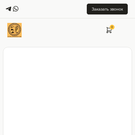
Заказать звонок