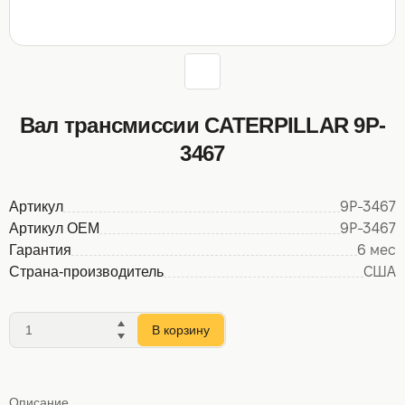
Вал трансмиссии CATERPILLAR 9P-
3467
Артикул
9P-3467
Артикул OEM
9P-3467
Гарантия
6 мес
Страна-производитель
США
В корзину
Описание