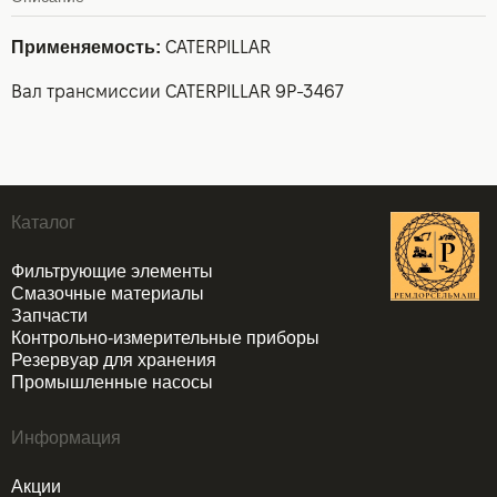
Применяемость:
CATERPILLAR
Вал трансмиссии CATERPILLAR 9P-3467
Каталог
Фильтрующие элементы
Смазочные материалы
Запчасти
Контрольно-измерительные приборы
Резервуар для хранения
Промышленные насосы
Информация
Акции