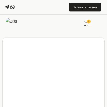
Заказать звонок