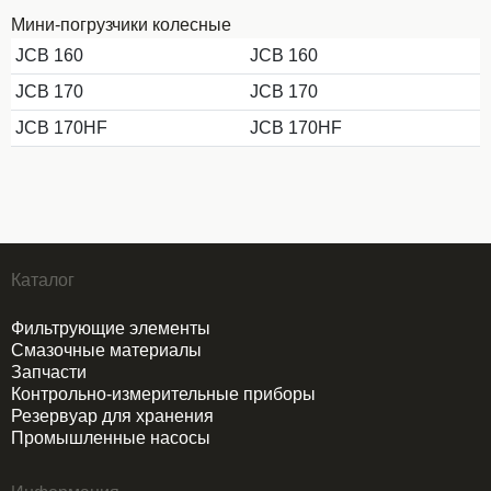
Мини-погрузчики колесные
JCB 160
JCB 160
JCB 170
JCB 170
JCB 170HF
JCB 170HF
Каталог
Фильтрующие элементы
Смазочные материалы
Запчасти
Контрольно-измерительные приборы
Резервуар для хранения
Промышленные насосы