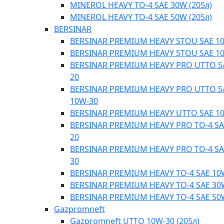
MINEROL HEAVY TO-4 SAE 30W (205л)
MINEROL HEAVY TO-4 SAE 50W (205л)
BERSINAR
BERSINAR PREMIUM HEAVY STOU SAE 1
BERSINAR PREMIUM HEAVY STOU SAE 1
BERSINAR PREMIUM HEAVY PRO UTTO S
20
BERSINAR PREMIUM HEAVY PRO UTTO S
10W-30
BERSINAR PREMIUM HEAVY UTTO SAE 1
BERSINAR PREMIUM HEAVY PRO TO-4 SA
20
BERSINAR PREMIUM HEAVY PRO TO-4 SA
30
BERSINAR PREMIUM HEAVY TO-4 SAE 10
BERSINAR PREMIUM HEAVY TO-4 SAE 30
BERSINAR PREMIUM HEAVY TO-4 SAE 50
Gazpromneft
Gazpromneft UTTO 10W-30 (205л)