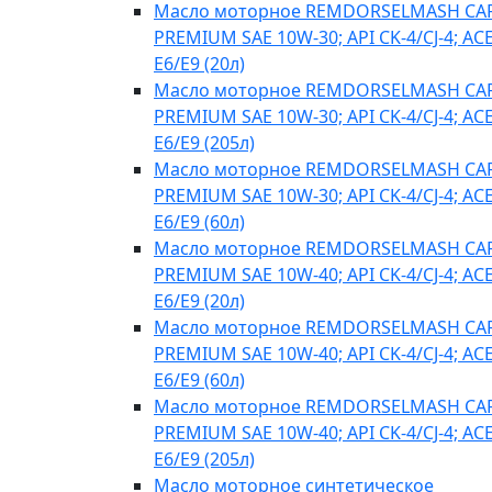
Масло моторное REMDORSELMASH C
PREMIUM SAE 10W-30; API CK-4/CJ-4; AC
E6/E9 (20л)
Масло моторное REMDORSELMASH C
PREMIUM SAE 10W-30; API CK-4/CJ-4; AC
E6/E9 (205л)
Масло моторное REMDORSELMASH C
PREMIUM SAE 10W-30; API CK-4/CJ-4; AC
E6/E9 (60л)
Масло моторное REMDORSELMASH C
PREMIUM SAE 10W-40; API CK-4/CJ-4; AC
E6/E9 (20л)
Масло моторное REMDORSELMASH C
PREMIUM SAE 10W-40; API CK-4/CJ-4; AC
E6/E9 (60л)
Масло моторное REMDORSELMASH C
PREMIUM SAE 10W-40; API CK-4/CJ-4; AC
E6/E9 (205л)
Масло моторное синтетическое