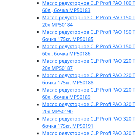
Масло редукторное CLP Profi PAO 100 T
60л., бочка МР50183
Масло редукторное CLP Profi PAO 150 T
20л МР50184
Масло редукторное CLP Profi PAO 150 Te
бочка 175кг. МР50185
Масло редукторное CLP Profi PAO 150 T
60л., бочка МР50186
Масло редукторное CLP Profi PAO 220 T
20л MP50187
Масло редукторное CLP Profi PAO 220 Te
бочка 175кг. МР50188
Масло редукторное CLP Profi PAO 220 T
60л., бочка МР50189
Масло редукторное CLP Profi PAO 320 T
20л МР50190
Масло редукторное CLP Profi PAO 320 Te
бочка 175кг. МР50191
Масло редукторное CLP Profi PAO 320 T