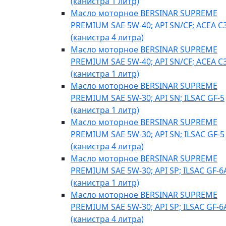
(канистра 1 литр)
Масло моторное BERSINAR SUPREME
PREMIUM SAE 5W-40; API SN/CF; ACEA C
(канистра 4 литра)
Масло моторное BERSINAR SUPREME
PREMIUM SAE 5W-40; API SN/CF; ACEA C
(канистра 1 литр)
Масло моторное BERSINAR SUPREME
PREMIUM SAE 5W-30; API SN; ILSAC GF-5
(канистра 1 литр)
Масло моторное BERSINAR SUPREME
PREMIUM SAE 5W-30; API SN; ILSAC GF-5
(канистра 4 литра)
Масло моторное BERSINAR SUPREME
PREMIUM SAE 5W-30; API SP; ILSAC GF-6
(канистра 1 литр)
Масло моторное BERSINAR SUPREME
PREMIUM SAE 5W-30; API SP; ILSAC GF-6
(канистра 4 литра)