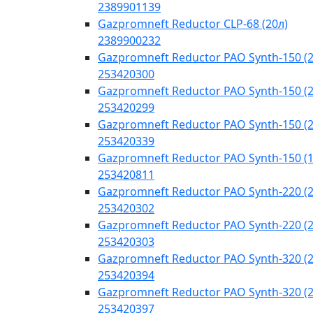
2389901139
Gazpromneft Reductor CLP-68 (20л)
2389900232
Gazpromneft Reductor PAO Synth-150 (2
253420300
Gazpromneft Reductor PAO Synth-150 (2
253420299
Gazpromneft Reductor PAO Synth-150 (2
253420339
Gazpromneft Reductor PAO Synth-150 (
253420811
Gazpromneft Reductor PAO Synth-220 (2
253420302
Gazpromneft Reductor PAO Synth-220 (2
253420303
Gazpromneft Reductor PAO Synth-320 (2
253420394
Gazpromneft Reductor PAO Synth-320 (2
253420397