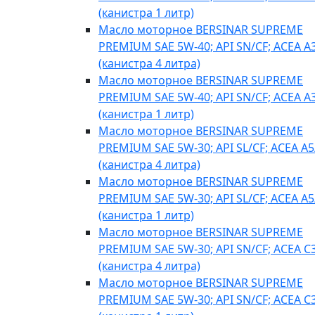
(канистра 1 литр)
Масло моторное BERSINAR SUPREME
PREMIUM SAE 5W-40; API SN/CF; ACEA A
(канистра 4 литра)
Масло моторное BERSINAR SUPREME
PREMIUM SAE 5W-40; API SN/CF; ACEA A
(канистра 1 литр)
Масло моторное BERSINAR SUPREME
PREMIUM SAE 5W-30; API SL/CF; ACEA A5
(канистра 4 литра)
Масло моторное BERSINAR SUPREME
PREMIUM SAE 5W-30; API SL/CF; ACEA A5
(канистра 1 литр)
Масло моторное BERSINAR SUPREME
PREMIUM SAE 5W-30; API SN/CF; ACEA C
(канистра 4 литра)
Масло моторное BERSINAR SUPREME
PREMIUM SAE 5W-30; API SN/CF; ACEA C