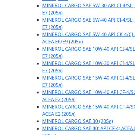
MINEROL CARGO SAE 5W-30 API CI-4/SL;
E7 (205л)
MINEROL CARGO SAE 5W-40 API CI-4/SL;
E7 (205л)
MINEROL CARGO SAE 5W-40 API CK-4/CJ-
ACEA E6/E9 (205л)
MINEROL CARGO SAE 10W-40 API CI-4/SL
E7 (205л)
MINEROL CARGO SAE 10W-30 API CI-4/SL
E7 (205л)
MINEROL CARGO SAE 15W-40 API CI-4/SL
E7 (205л)
MINEROL CARGO SAE 10W-40 API CF-4/S
ACEA E2 (205л)
MINEROL CARGO SAE 15W-40 API CF-4/S
ACEA E2 (205л)
MINEROL CARGO SAE 30 (205л)
MINEROL CARGO SAE 40; API CF-4; ACEA 