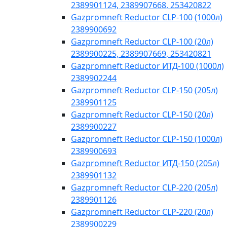
2389901124, 2389907668, 253420822
Gazpromneft Reductor CLP-100 (1000л)
2389900692
Gazpromneft Reductor CLP-100 (20л)
2389900225, 2389907669, 253420821
Gazpromneft Reductor ИТД-100 (1000л)
2389902244
Gazpromneft Reductor CLP-150 (205л)
2389901125
Gazpromneft Reductor CLP-150 (20л)
2389900227
Gazpromneft Reductor CLP-150 (1000л)
2389900693
Gazpromneft Reductor ИТД-150 (205л)
2389901132
Gazpromneft Reductor CLP-220 (205л)
2389901126
Gazpromneft Reductor CLP-220 (20л)
2389900229