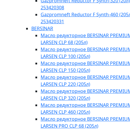
Gazpromneft Reductor F Synth-320 (20л)
253420308
Gazpromneft Reductor F Synth-460 (205
253420331
BERSINAR
Масло редукторное BERSINAR PREMIU
LARSEN CLP 68 (205л)
Масло редукторное BERSINAR PREMIU
LARSEN CLP 100 (205л)
Масло редукторное BERSINAR PREMIU
LARSEN CLP 150 (205л)
Масло редукторное BERSINAR PREMIU
LARSEN CLP 220 (205л)
Масло редукторное BERSINAR PREMIU
LARSEN CLP 320 (205л)
Масло редукторное BERSINAR PREMIU
LARSEN CLP 460 (205л)
Масло редукторное BERSINAR PREMIU
LARSEN PRO CLP 68 (205л)