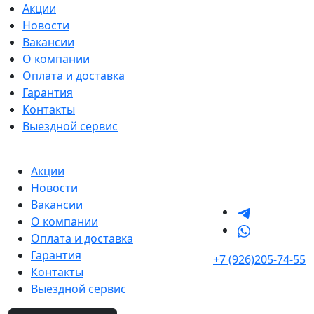
Акции
Новости
Вакансии
О компании
Оплата и доставка
Гарантия
Контакты
Выездной сервис
Акции
Новости
Вакансии
О компании
Оплата и доставка
Гарантия
+7 (926)205-74-55
Контакты
Выездной сервис