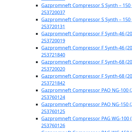
Gazpromneft Compressor S Synth – 150 
253720037
Gazpromneft Compressor S Synth – 150 
253720131
Gazpromneft Compressor F Synth-46 (20
253720019
Gazpromneft Compressor F Synth-46 (20
253721840
Gazpromneft Compressor F Synth-68 (20
253720020
Gazpromneft Compressor F Synth-68 (20
253721842
Gazpromneft Compressor PAO NG-100 (
253760124
Gazpromneft Compressor PAO NG-150 (
253760125
Gazpromneft Compressor PAG WG-100 (
253760126