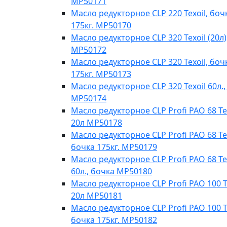
MP50171
Масло редукторное CLP 220 Texoil, боч
175кг. MP50170
Масло редукторное CLP 320 Texoil (20л)
MP50172
Масло редукторное CLP 320 Texoil, боч
175кг. MP50173
Масло редукторное CLP 320 Texoil 60л.,
MP50174
Масло редукторное CLP Profi PAO 68 Te
20л МР50178
Масло редукторное CLP Profi PAO 68 Tex
бочка 175кг. МР50179
Масло редукторное CLP Profi PAO 68 Te
60л., бочка МР50180
Масло редукторное CLP Profi PAO 100 T
20л МР50181
Масло редукторное CLP Profi PAO 100 Te
бочка 175кг. МР50182