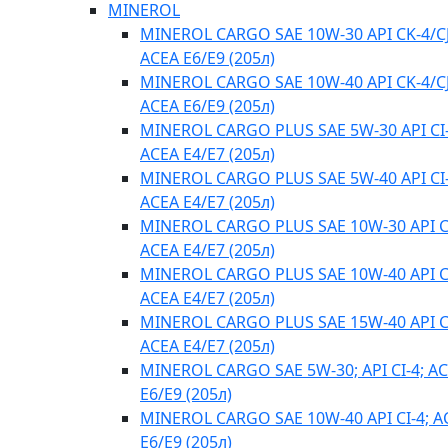
MINEROL
MINEROL CARGO SAE 10W-30 API CK-4/CJ
ACEA E6/E9 (205л)
MINEROL CARGO SAE 10W-40 API CK-4/CJ
ACEA E6/E9 (205л)
MINEROL CARGO PLUS SAE 5W-30 API CI-
ACEA E4/Е7 (205л)
MINEROL CARGO PLUS SAE 5W-40 API CI-
ACEA E4/Е7 (205л)
MINEROL CARGO PLUS SAE 10W-30 API CI
ACEA E4/Е7 (205л)
MINEROL CARGO PLUS SAE 10W-40 API CI
ACEA E4/Е7 (205л)
MINEROL CARGO PLUS SAE 15W-40 API CI
ACEA E4/Е7 (205л)
MINEROL CARGO SAE 5W-30; API CI-4; A
E6/E9 (205л)
MINEROL CARGO SAE 10W-40 API CI-4; A
E6/E9 (205л)