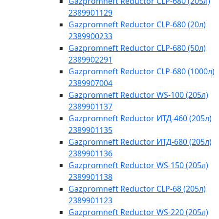
Gazpromneft Reductor CLP-680 (205л)
2389901129
Gazpromneft Reductor CLP-680 (20л)
2389900233
Gazpromneft Reductor CLP-680 (50л)
2389902291
Gazpromneft Reductor CLP-680 (1000л)
2389907004
Gazpromneft Reductor WS-100 (205л)
2389901137
Gazpromneft Reductor ИТД-460 (205л)
2389901135
Gazpromneft Reductor ИТД-680 (205л)
2389901136
Gazpromneft Reductor WS-150 (205л)
2389901138
Gazpromneft Reductor CLP-68 (205л)
2389901123
Gazpromneft Reductor WS-220 (205л)