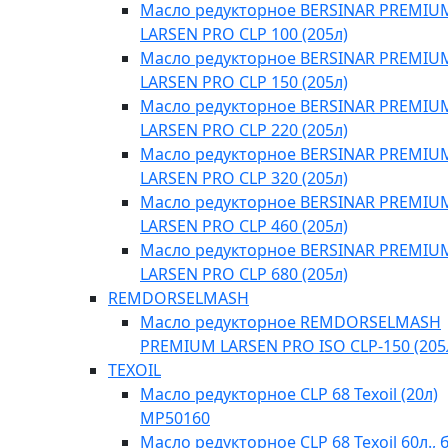
Масло редукторное BERSINAR PREMIU
LARSEN PRO CLP 100 (205л)
Масло редукторное BERSINAR PREMIU
LARSEN PRO CLP 150 (205л)
Масло редукторное BERSINAR PREMIU
LARSEN PRO CLP 220 (205л)
Масло редукторное BERSINAR PREMIU
LARSEN PRO CLP 320 (205л)
Масло редукторное BERSINAR PREMIU
LARSEN PRO CLP 460 (205л)
Масло редукторное BERSINAR PREMIU
LARSEN PRO CLP 680 (205л)
REMDORSELMASH
Масло редукторное REMDORSELMASH
PREMIUM LARSEN PRO ISO CLP-150 (205
TEXOIL
Масло редукторное CLP 68 Texoil (20л)
MP50160
Масло редукторное CLP 68 Texoil 60л., 