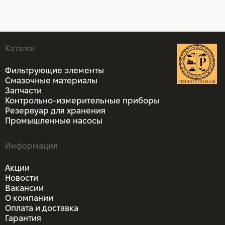
Каталог
Фильтрующие элементы
Смазочные материалы
Запчасти
Контрольно-измерительные приборы
Резервуар для хранения
Промышленные насосы
Информация
Акции
Новости
Вакансии
О компании
Оплата и доставка
Гарантия