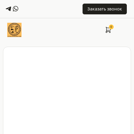
Заказать звонок