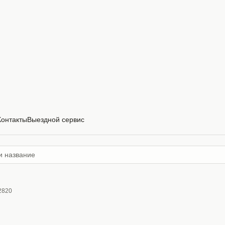
Контакты
Выездной сервис
2820