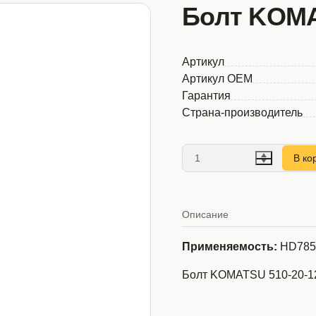
Болт KOMA
Артикул
Артикул OEM
Гарантия
Страна-производитель
В ко
Описание
Применяемость:
HD785
Болт KOMATSU 510-20-1