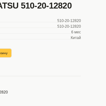
TSU 510-20-12820
510-20-12820
510-20-12820
6 мес
Китай
рзину
2820