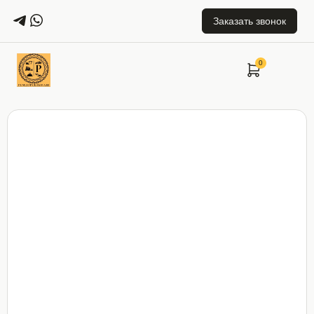
Заказать звонок