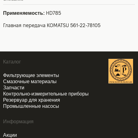
Применяемость:
HD785
Главная передача KOMATSU 561-22-78105
Каталог
Фильтрующие элементы
Смазочные материалы
Запчасти
Контрольно-измерительные приборы
Резервуар для хранения
Промышленные насосы
Информация
Акции