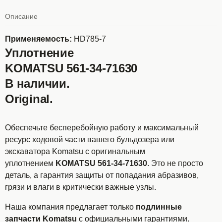
Описание
Применяемость:
HD785-7
Уплотнение
KOMATSU 561-34-71630
В наличии.
Original.
Обеспечьте бесперебойную работу и максимальный
ресурс ходовой части вашего бульдозера или
экскаватора Komatsu с оригинальным
уплотнением
KOMATSU 561-34-71630
. Это не просто
деталь, а гарантия защиты от попадания абразивов,
грязи и влаги в критически важные узлы.
Наша компания предлагает только
подлинные
запчасти Komatsu
с официальными гарантиями.