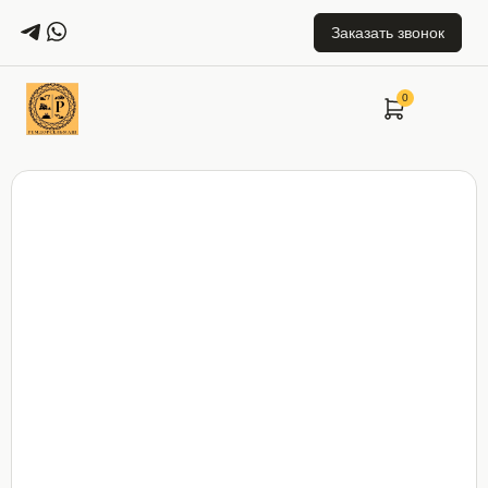
Заказать звонок