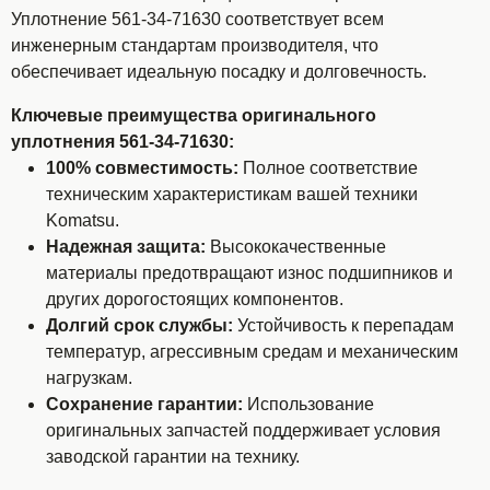
Уплотнение 561-34-71630 соответствует всем
инженерным стандартам производителя, что
обеспечивает идеальную посадку и долговечность.
Ключевые преимущества оригинального
уплотнения 561-34-71630:
100% совместимость:
Полное соответствие
техническим характеристикам вашей техники
Komatsu.
Надежная защита:
Высококачественные
материалы предотвращают износ подшипников и
других дорогостоящих компонентов.
Долгий срок службы:
Устойчивость к перепадам
температур, агрессивным средам и механическим
нагрузкам.
Сохранение гарантии:
Использование
оригинальных запчастей поддерживает условия
заводской гарантии на технику.