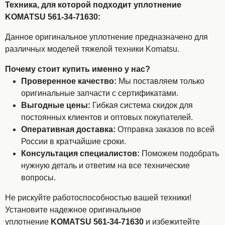
Техника, для которой подходит уплотнение
KOMATSU 561-34-71630:
Данное оригинальное уплотнение предназначено для
различных моделей тяжелой техники Komatsu.
Почему стоит купить именно у нас?
Проверенное качество:
Мы поставляем только
оригинальные запчасти с сертификатами.
Выгодные цены:
Гибкая система скидок для
постоянных клиентов и оптовых покупателей.
Оперативная доставка:
Отправка заказов по всей
России в кратчайшие сроки.
Консультация специалистов:
Поможем подобрать
нужную деталь и ответим на все технические
вопросы.
Не рискуйте работоспособностью вашей техники!
Установите надежное оригинальное
уплотнение
KOMATSU 561-34-71630
и избежитейте