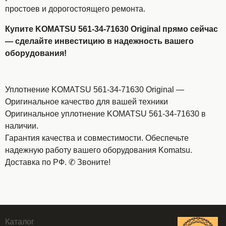
простоев и дорогостоящего ремонта.
Купите KOMATSU 561-34-71630 Original прямо сейчас
— сделайте инвестицию в надежность вашего
оборудования!
Уплотнение KOMATSU 561-34-71630 Original —
Оригинальное качество для вашей техники
Оригинальное уплотнение KOMATSU 561-34-71630 в
наличии.
Гарантия качества и совместимости. Обеспечьте
надежную работу вашего оборудования Komatsu.
Доставка по РФ. ✆ Звоните!
Каталог