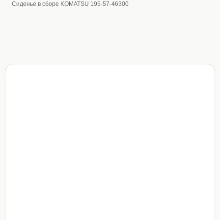
Сиденье в сборе KOMATSU 195-57-46300