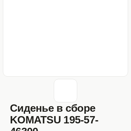
Сиденье в сборе
KOMATSU 195-57-