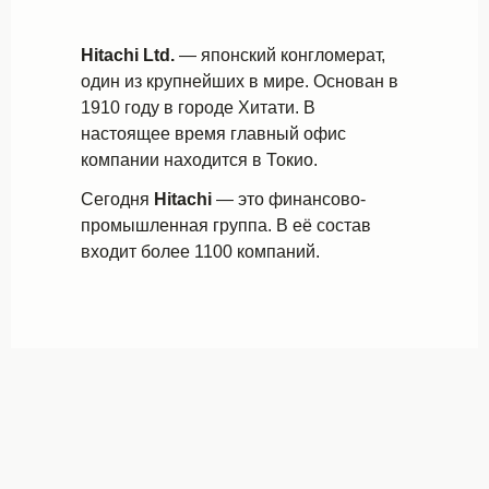
Hitachi Ltd.
— японский конгломерат,
один из крупнейших в мире. Основан в
1910 году в городе Хитати. В
настоящее время главный офис
компании находится в Токио.
Сегодня
Hitachi
— это финансово-
промышленная группа. В её состав
входит более 1100 компаний.