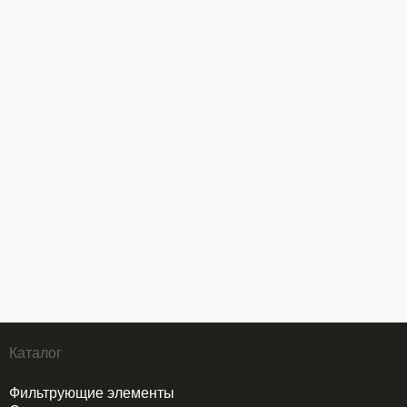
Каталог
Фильтрующие элементы