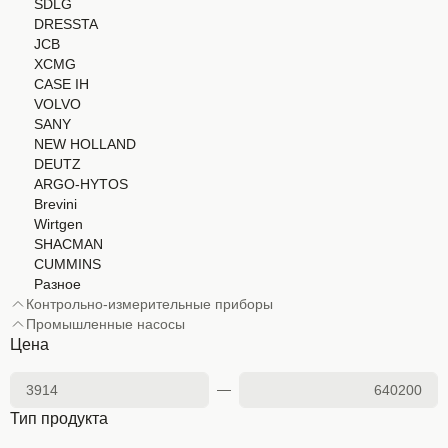
SDLG
DRESSTA
JCB
XCMG
CASE IH
VOLVO
SANY
NEW HOLLAND
DEUTZ
ARGO-HYTOS
Brevini
Wirtgen
SHACMAN
CUMMINS
Разное
Контрольно-измерительные приборы
Промышленные насосы
Цена
Тип продукта