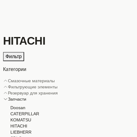
HITACHI
Фильтр
Категории
Смазочные материалы
Фильтрующие элементы
Резервуар для хранения
Запчасти
Doosan
CATERPILLAR
KOMATSU
HITACHI
LIEBHERR