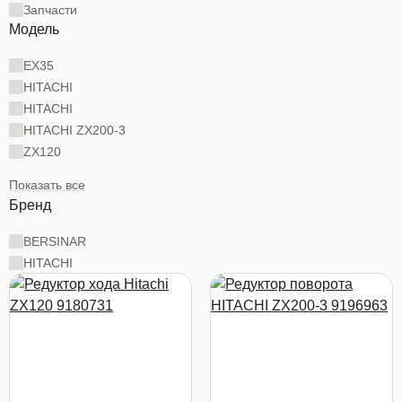
Запчасти
Модель
EX35
HITACHI
HITACHI
HITACHI ZX200-3
ZX120
Показать все
Бренд
BERSINAR
HITACHI