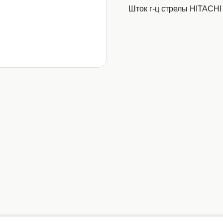
Шток г-ц стрелы HITACHI