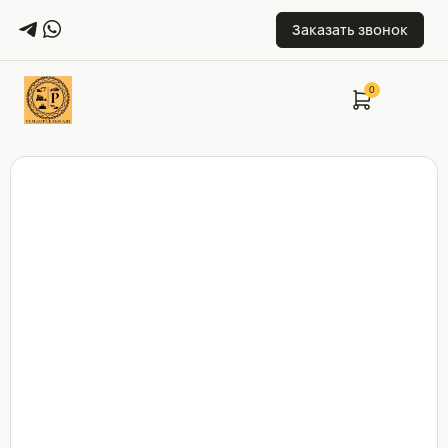
Заказать звонок