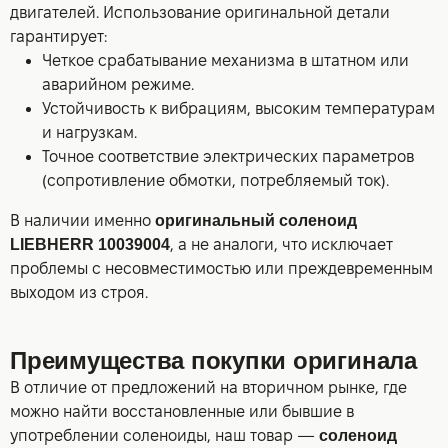
двигателей. Использование оригинальной детали
гарантирует:
Четкое срабатывание механизма в штатном или
аварийном режиме.
Устойчивость к вибрациям, высоким температурам
и нагрузкам.
Точное соответствие электрических параметров
(сопротивление обмотки, потребляемый ток).
В наличии именно
оригинальный соленоид
LIEBHERR 10039004
, а не аналоги, что исключает
проблемы с несовместимостью или преждевременным
выходом из строя.
Преимущества покупки оригинала
В отличие от предложений на вторичном рынке, где
можно найти восстановленные или бывшие в
употреблении соленоиды, наш товар —
соленоид