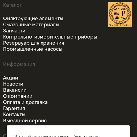
Каталог
Фильтрующие элементы
Смазочные материалы
Запчасти
Контрольно-измерительные приборы
Резервуар для хранения
Промышленные насосы
Информация
Акции
Новости
Вакансии
О компании
Оплата и доставка
Гарантия
Контакты
Выездной сервис
Связаться
Этот сайт использует куки-файлы и другие