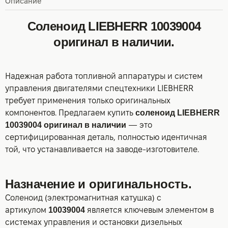
Описание
Соленоид LIEBHERR 10039004
оригинал в наличии.
Надежная работа топливной аппаратуры и систем
управления двигателями спецтехники LIEBHERR
требует применения только оригинальных
компонентов. Предлагаем купить
соленоид LIEBHERR
10039004 оригинал в наличии
— это
сертифицированная деталь, полностью идентичная
той, что устанавливается на заводе-изготовителе.
Назначение и оригинальность.
Соленоид (электромагнитная катушка) с
артикулом
10039004
является ключевым элементом в
системах управления и остановки дизельных