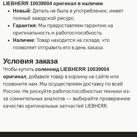
LIEBHERR 10039004 оригинал в наличии
:
Новый:
Деталь не была в употреблении, имеет
полный заводской ресурс.
Гарантия:
Мы предоставляем гарантию на
оригинальность и работоспособность.
Наличие:
Товар находится на складе, что
позволяет отправить его в день заказа.
Условия заказа
Чтобы купить
соленоид LIEBHERR 10039004
оригинал
, добавьте товар в корзину на сайте или
позвоните нам. Мы осуществляем доставку по всей
России. Не рискуйте работоспособностью техники из-
за сомнительных аналогов — выбирайте проверенное
качество оригинальных запчастей LIEBHERR.