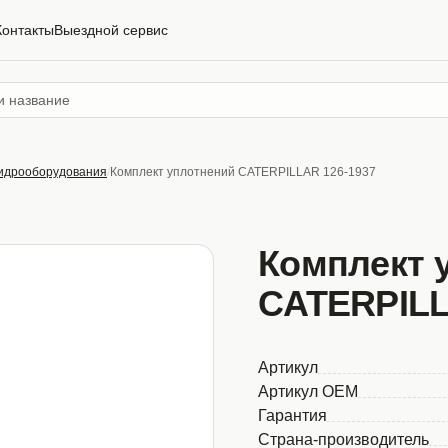
Контакты
Выездной сервис
гидрооборудования
Комплект уплотнений CATERPILLAR 126-1937
Комплект 
CATERPILL
Артикул
Артикул OEM
Гарантия
Страна-производитель