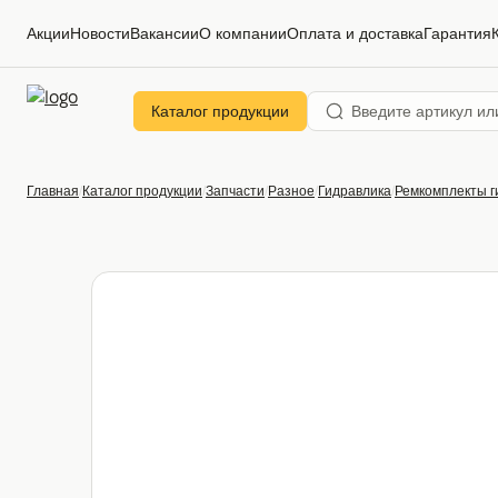
Акции
Новости
Вакансии
О компании
Оплата и доставка
Гарантия
Каталог продукции
Главная
Каталог продукции
Запчасти
Разное
Гидравлика
Ремкомплекты 