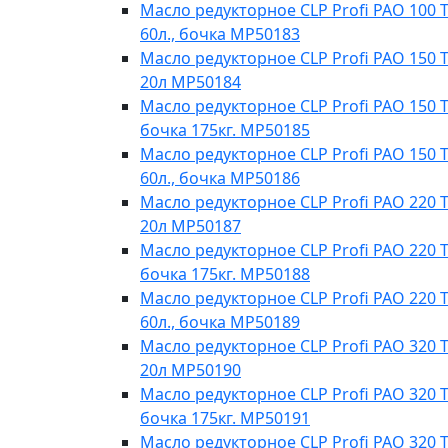
Масло редукторное CLP Profi PAO 100 T
60л., бочка МР50183
Масло редукторное CLP Profi PAO 150 T
20л МР50184
Масло редукторное CLP Profi PAO 150 Te
бочка 175кг. МР50185
Масло редукторное CLP Profi PAO 150 T
60л., бочка МР50186
Масло редукторное CLP Profi PAO 220 T
20л MP50187
Масло редукторное CLP Profi PAO 220 Te
бочка 175кг. МР50188
Масло редукторное CLP Profi PAO 220 T
60л., бочка МР50189
Масло редукторное CLP Profi PAO 320 T
20л МР50190
Масло редукторное CLP Profi PAO 320 Te
бочка 175кг. МР50191
Масло редукторное CLP Profi PAO 320 T