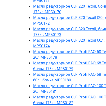
MP50171
Масло редукторное CLP 220 Texoil, боч
175кг. MP50170
Масло редукторное CLP 320 Texoil (20л)
MP50172
Масло редукторное CLP 320 Texoil, боч
175кг. MP50173
Масло редукторное CLP 320 Texoil 60л.,
MP50174
Масло редукторное CLP Profi PAO 68 Te
20л МР50178
Масло редукторное CLP Profi PAO 68 Tex
бочка 175кг. МР50179
Масло редукторное CLP Profi PAO 68 Te
60л., бочка МР50180
Масло редукторное CLP Profi PAO 100 T
20л МР50181
Масло редукторное CLP Profi PAO 100 Te
бочка 175кг. МР50182