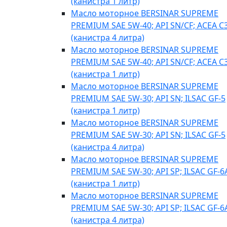
(канистра 1 литр)
Масло моторное BERSINAR SUPREME
PREMIUM SAE 5W-40; API SN/CF; ACEA C
(канистра 4 литра)
Масло моторное BERSINAR SUPREME
PREMIUM SAE 5W-40; API SN/CF; ACEA C
(канистра 1 литр)
Масло моторное BERSINAR SUPREME
PREMIUM SAE 5W-30; API SN; ILSAC GF-5
(канистра 1 литр)
Масло моторное BERSINAR SUPREME
PREMIUM SAE 5W-30; API SN; ILSAC GF-5
(канистра 4 литра)
Масло моторное BERSINAR SUPREME
PREMIUM SAE 5W-30; API SP; ILSAC GF-6
(канистра 1 литр)
Масло моторное BERSINAR SUPREME
PREMIUM SAE 5W-30; API SP; ILSAC GF-6
(канистра 4 литра)