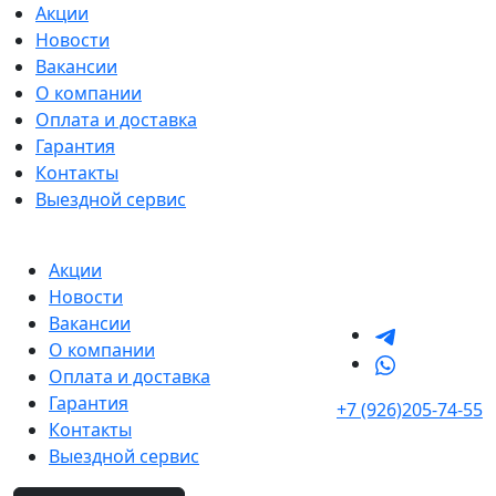
Акции
Новости
Вакансии
О компании
Оплата и доставка
Гарантия
Контакты
Выездной сервис
Акции
Новости
Вакансии
О компании
Оплата и доставка
Гарантия
+7 (926)205-74-55
Контакты
Выездной сервис