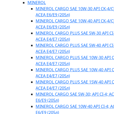
MINEROL
MINEROL CARGO SAE 10W-30 API CK-4/CJ
ACEA E6/E9 (205л)
MINEROL CARGO SAE 10W-40 API CK-4/CJ
ACEA E6/E9 (205л)
MINEROL CARGO PLUS SAE 5W-30 API CI-
ACEA E4/Е7 (205л)
MINEROL CARGO PLUS SAE 5W-40 API CI-
ACEA E4/Е7 (205л)
MINEROL CARGO PLUS SAE 10W-30 API CI
ACEA E4/Е7 (205л)
MINEROL CARGO PLUS SAE 10W-40 API CI
ACEA E4/Е7 (205л)
MINEROL CARGO PLUS SAE 15W-40 API CI
ACEA E4/Е7 (205л)
MINEROL CARGO SAE 5W-30; API CI-4; A
E6/E9 (205л)
MINEROL CARGO SAE 10W-40 API CI-4; A
E6/E9 (205л)