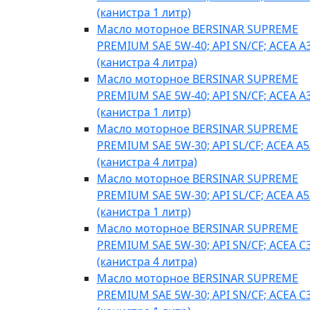
(канистра 1 литр)
Масло моторное BERSINAR SUPREME
PREMIUM SAE 5W-40; API SN/CF; ACEA A
(канистра 4 литра)
Масло моторное BERSINAR SUPREME
PREMIUM SAE 5W-40; API SN/CF; ACEA A
(канистра 1 литр)
Масло моторное BERSINAR SUPREME
PREMIUM SAE 5W-30; API SL/CF; ACEA A5
(канистра 4 литра)
Масло моторное BERSINAR SUPREME
PREMIUM SAE 5W-30; API SL/CF; ACEA A5
(канистра 1 литр)
Масло моторное BERSINAR SUPREME
PREMIUM SAE 5W-30; API SN/CF; ACEA C
(канистра 4 литра)
Масло моторное BERSINAR SUPREME
PREMIUM SAE 5W-30; API SN/CF; ACEA C