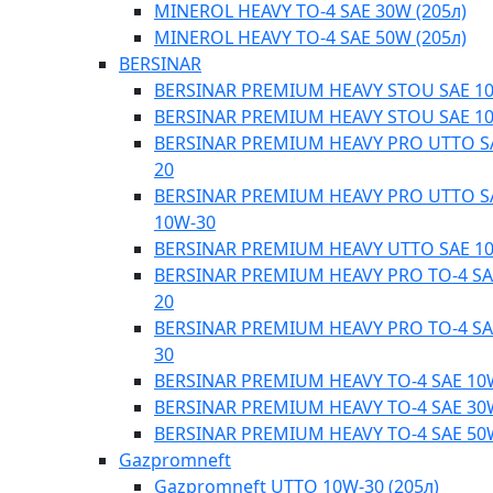
MINEROL HEAVY TO-4 SAE 30W (205л)
MINEROL HEAVY TO-4 SAE 50W (205л)
BERSINAR
BERSINAR PREMIUM HEAVY STOU SAE 1
BERSINAR PREMIUM HEAVY STOU SAE 1
BERSINAR PREMIUM HEAVY PRO UTTO S
20
BERSINAR PREMIUM HEAVY PRO UTTO S
10W-30
BERSINAR PREMIUM HEAVY UTTO SAE 1
BERSINAR PREMIUM HEAVY PRO TO-4 SA
20
BERSINAR PREMIUM HEAVY PRO TO-4 SA
30
BERSINAR PREMIUM HEAVY TO-4 SAE 10
BERSINAR PREMIUM HEAVY TO-4 SAE 30
BERSINAR PREMIUM HEAVY TO-4 SAE 50
Gazpromneft
Gazpromneft UTTO 10W-30 (205л)