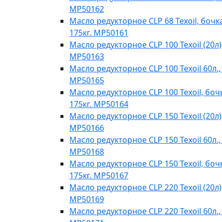
MP50162
Масло редукторное CLP 68 Texoil, бочк
175кг. MP50161
Масло редукторное CLP 100 Texoil (20л)
MP50163
Масло редукторное CLP 100 Texoil 60л.,
MP50165
Масло редукторное CLP 100 Texoil, боч
175кг. MP50164
Масло редукторное CLP 150 Texoil (20л)
MP50166
Масло редукторное CLP 150 Texoil 60л.,
MP50168
Масло редукторное CLP 150 Texoil, боч
175кг. MP50167
Масло редукторное CLP 220 Texoil (20л)
MP50169
Масло редукторное CLP 220 Texoil 60л.,