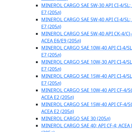
MINEROL CARGO SAE 5W-30 API CI-4/SL;
E7 (205л)
MINEROL CARGO SAE 5W-40 API CI-4/SL;
E7 (205л)
MINEROL CARGO SAE 5W-40 API CK-4/CJ-
ACEA E6/E9 (205л)
MINEROL CARGO SAE 10W-40 API CI-4/SL
E7 (205л)
MINEROL CARGO SAE 10W-30 API CI-4/SL
E7 (205л)
MINEROL CARGO SAE 15W-40 API CI-4/SL
E7 (205л)
MINEROL CARGO SAE 10W-40 API CF-4/S
ACEA E2 (205л)
MINEROL CARGO SAE 15W-40 API CF-4/S
ACEA E2 (205л)
MINEROL CARGO SAE 30 (205л)
MINEROL CARGO SAE 40; API CF-4; ACEA 