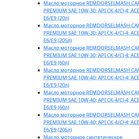
Масло моторное REMDORSELMASH C
PREMIUM SAE 10W-30; API CK-4/CJ-4; AC
E6/E9 (20л)
Масло моторное REMDORSELMASH C
PREMIUM SAE 10W-30; API CK-4/CJ-4; AC
E6/E9 (205л)
Масло моторное REMDORSELMASH C
PREMIUM SAE 10W-30; API CK-4/CJ-4; AC
E6/E9 (60л)
Масло моторное REMDORSELMASH C
PREMIUM SAE 10W-40; API CK-4/CJ-4; AC
E6/E9 (20л)
Масло моторное REMDORSELMASH C
PREMIUM SAE 10W-40; API CK-4/CJ-4; AC
E6/E9 (60л)
Масло моторное REMDORSELMASH C
PREMIUM SAE 10W-40; API CK-4/CJ-4; AC
E6/E9 (205л)
Масло моторное синтетическое