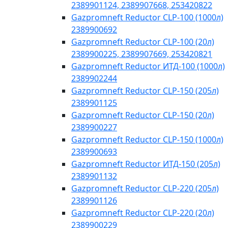
2389901124, 2389907668, 253420822
Gazpromneft Reductor CLP-100 (1000л)
2389900692
Gazpromneft Reductor CLP-100 (20л)
2389900225, 2389907669, 253420821
Gazpromneft Reductor ИТД-100 (1000л)
2389902244
Gazpromneft Reductor CLP-150 (205л)
2389901125
Gazpromneft Reductor CLP-150 (20л)
2389900227
Gazpromneft Reductor CLP-150 (1000л)
2389900693
Gazpromneft Reductor ИТД-150 (205л)
2389901132
Gazpromneft Reductor CLP-220 (205л)
2389901126
Gazpromneft Reductor CLP-220 (20л)
2389900229