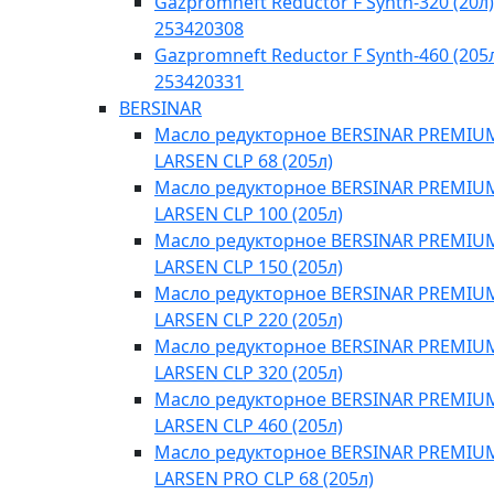
Gazpromneft Reductor F Synth-320 (20л)
253420308
Gazpromneft Reductor F Synth-460 (205
253420331
BERSINAR
Масло редукторное BERSINAR PREMIU
LARSEN CLP 68 (205л)
Масло редукторное BERSINAR PREMIU
LARSEN CLP 100 (205л)
Масло редукторное BERSINAR PREMIU
LARSEN CLP 150 (205л)
Масло редукторное BERSINAR PREMIU
LARSEN CLP 220 (205л)
Масло редукторное BERSINAR PREMIU
LARSEN CLP 320 (205л)
Масло редукторное BERSINAR PREMIU
LARSEN CLP 460 (205л)
Масло редукторное BERSINAR PREMIU
LARSEN PRO CLP 68 (205л)