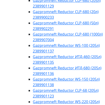
Gazpromneft Reductor CLP-680 (205л)
2389901129
Gazpromneft Reductor CLP-680 (20л)
2389900233
Gazpromneft Reductor CLP-680 (50л)
2389902291
Gazpromneft Reductor CLP-680 (1000л)
2389907004
Gazpromneft Reductor WS-100 (205л)
2389901137
Gazpromneft Reductor ИТД-460 (205л)
2389901135
Gazpromneft Reductor ИТД-680 (205л)
2389901136
Gazpromneft Reductor WS-150 (205л)
2389901138
Gazpromneft Reductor CLP-68 (205л)
2389901123
Gazpromneft Reductor WS-220 (205л)