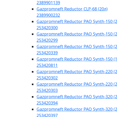
2389901139
Gazpromneft Reductor CLP-68 (20л)
2389900232
Gazpromneft Reductor PAO Synth-150 (2
253420300
Gazpromneft Reductor PAO Synth-150 (2
253420299
Gazpromneft Reductor PAO Synth-150 (2
253420339
Gazpromneft Reductor PAO Synth-150 (
253420811
Gazpromneft Reductor PAO Synth-220 (2
253420302
Gazpromneft Reductor PAO Synth-220 (2
253420303
Gazpromneft Reductor PAO Synth-320 (2
253420394
Gazpromneft Reductor PAO Synth-320 (2
253420397