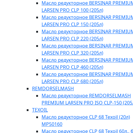
Масло редукторное BERSINAR PREMIU
LARSEN PRO CLP 100 (205л)
Масло редукторное BERSINAR PREMIU
LARSEN PRO CLP 150 (205л)
Масло редукторное BERSINAR PREMIU
LARSEN PRO CLP 220 (205л)
Масло редукторное BERSINAR PREMIU
LARSEN PRO CLP 320 (205л)
Масло редукторное BERSINAR PREMIU
LARSEN PRO CLP 460 (205л)
Масло редукторное BERSINAR PREMIU
LARSEN PRO CLP 680 (205л)
REMDORSELMASH
Масло редукторное REMDORSELMASH
PREMIUM LARSEN PRO ISO CLP-150 (205
TEXOIL
Масло редукторное CLP 68 Texoil (20л)
MP50160
Масло редукторное CLP 68 Texoil 60л., 