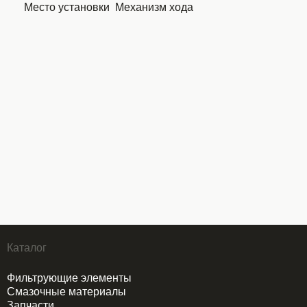
Место установки
Механизм хода
Каталог
Фильтрующие элементы
Смазочные материалы
Запчасти