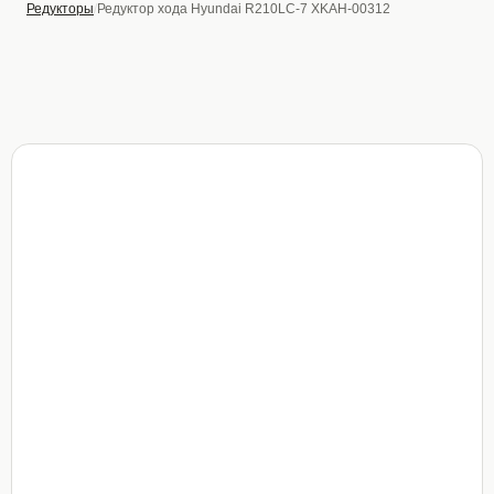
Редукторы
Редуктор хода Hyundai R210LC-7 XKAH-00312