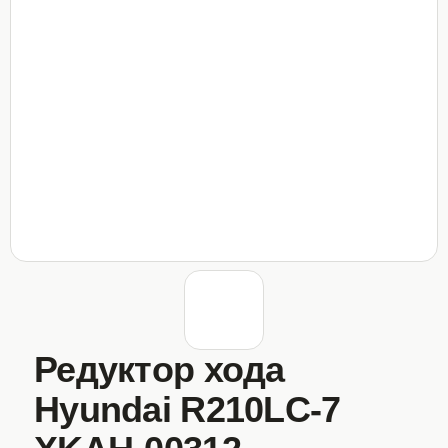
Редуктор хода
Hyundai R210LC-7