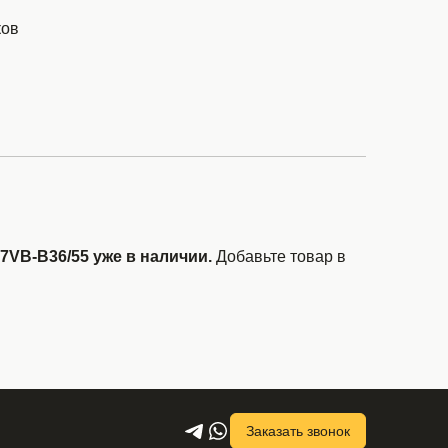
ков
7VB-B36/55 уже в наличии.
Добавьте товар в
Заказать звонок