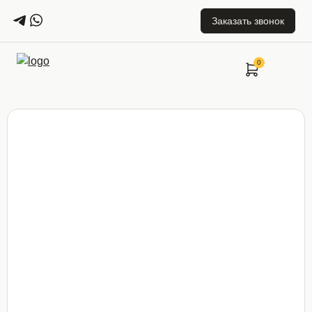
Заказать звонок