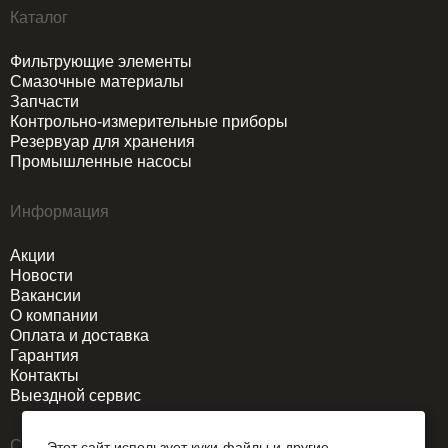
Каталог
Фильтрующие элементы
Смазочные материалы
Запчасти
Контрольно-измерительные приборы
Резервуар для хранения
Промышленные насосы
Информация
Акции
Новости
Вакансии
О компании
Оплата и доставка
Гарантия
Контакты
Выездной сервис
Связаться
Этот сайт использует куки-файлы и другие