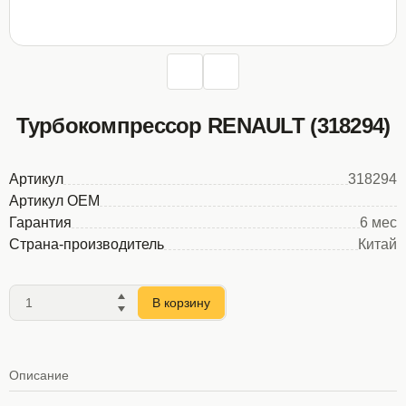
Турбокомпрессор RENAULT (318294)
Артикул
318294
Артикул OEM
Гарантия
6 мес
Страна-производитель
Китай
В корзину
Описание