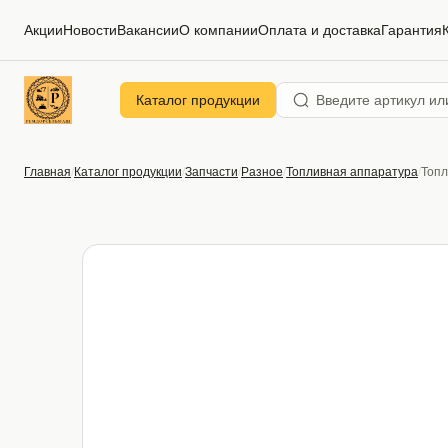
Акции
Новости
Вакансии
О компании
Оплата и доставка
Гарантия
Каталог продукции
Главная
Каталог продукции
Запчасти
Разное
Топливная аппаратура
Топл