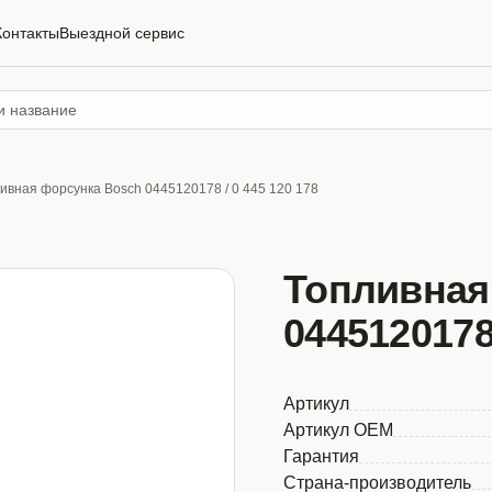
Контакты
Выездной сервис
ивная форсунка Bosch 0445120178 / 0 445 120 178
Топливная
0445120178 
Артикул
Артикул OEM
Гарантия
Страна-производитель