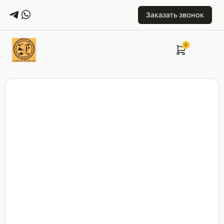
Заказать звонок