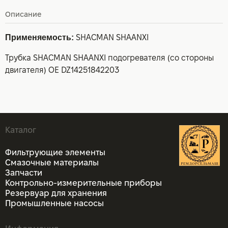
Описание
Применяемость:
SHACMAN SHAANXI
Трубка SHACMAN SHAANXI подогревателя (со стороны
двигателя) OE DZ14251842203
Каталог
Фильтрующие элементы
Смазочные материалы
Запчасти
Контрольно-измерительные приборы
Резервуар для хранения
Промышленные насосы